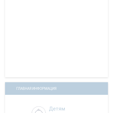
ГЛАВНАЯ ИНФОРМАЦИЯ
Детям