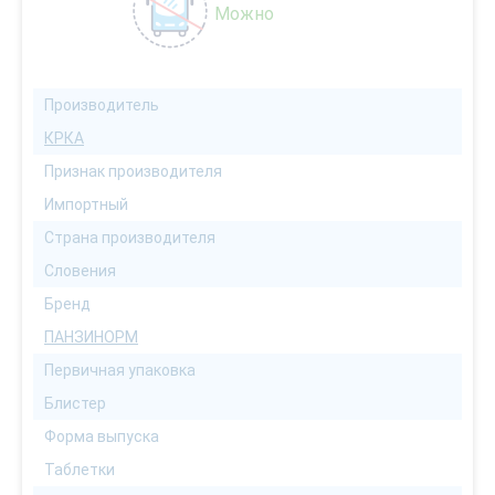
Можно
Производитель
КРКА
Признак производителя
Импортный
Страна производителя
Словения
Бренд
ПАНЗИНОРМ
Первичная упаковка
Блистер
Форма выпуска
Таблетки