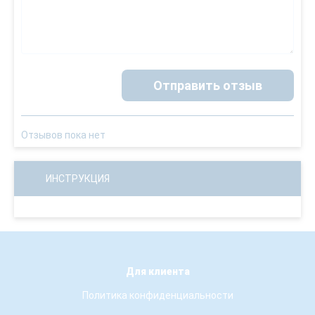
Отправить отзыв
Отзывов пока нет
ИНСТРУКЦИЯ
Для клиента
Политика конфиденциальности