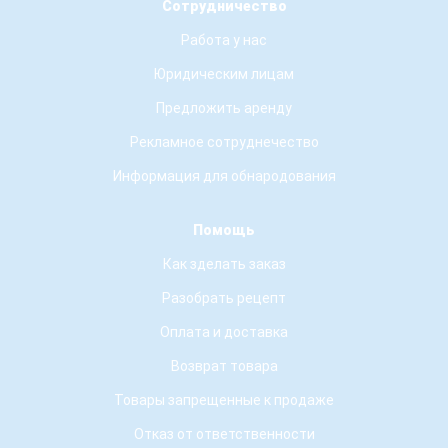
Сотрудничество
Работа у нас
Юридическим лицам
Предложить аренду
Рекламное сотруднечество
Информация для обнародования
Помощь
Как зделать заказ
Разобрать рецепт
Оплата и доставка
Возврат товара
Товары запрещенные к продаже
Отказ от ответственности