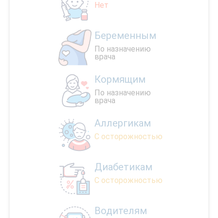
Нет
Беременным
По назначению
врача
Кормящим
По назначению
врача
Аллергикам
С осторожностью
Диабетикам
С осторожностью
Водителям