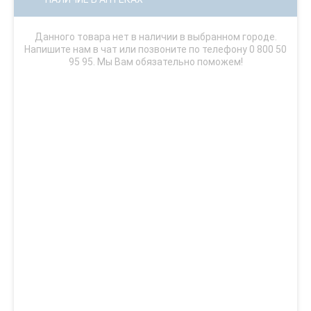
Данного товара нет в наличии в выбранном городе.
Напишите нам в чат или позвоните по телефону 0 800 50
95 95. Мы Вам обязательно поможем!