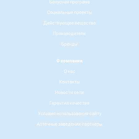
Бонусная програма
Социальные проекты
Действующее вещество
Производители
Бренды
О компании
О нас
Контакты
Новости сети
Гарантия качества
Условия использования сайту
Аптечные заведения-партнеры