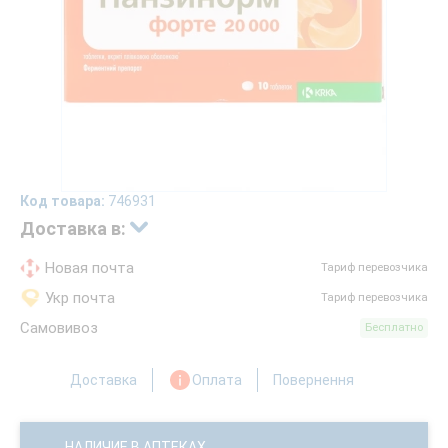
Код товара:
746931
Доставка в:
Новая почта
Тариф перевозчика
Укр почта
Тариф перевозчика
Самовивоз
Бесплатно
Доставка
Оплата
Повернення
НАЛИЧИЕ В АПТЕКАХ