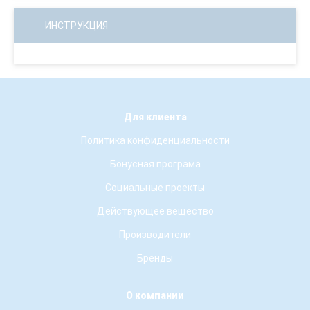
ИНСТРУКЦИЯ
Для клиента
Политика конфиденциальности
Бонусная програма
Социальные проекты
Действующее вещество
Производители
Бренды
О компании