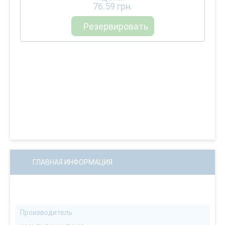
76.59
грн.
Резервировать
ГЛАВНАЯ ИНФОРМАЦИЯ
Производитель