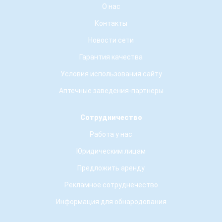
О нас
Контакты
Новости сети
Гарантия качества
Условия использования сайту
Аптечные заведения-партнеры
Сотрудничество
Работа у нас
Юридическим лицам
Предложить аренду
Рекламное сотруднечество
Информация для обнародования