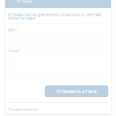
ОТЗЫВЫ
ОТЗЫВЫ ПАСТА ДЛЯ ВОЛОС СУЛЬСЕНА 1% ПРОТИВ
ПЕРХОТИ 75МЛ
ФИО
*
Отзыв
*
Отправить отзыв
Отзывов пока нет