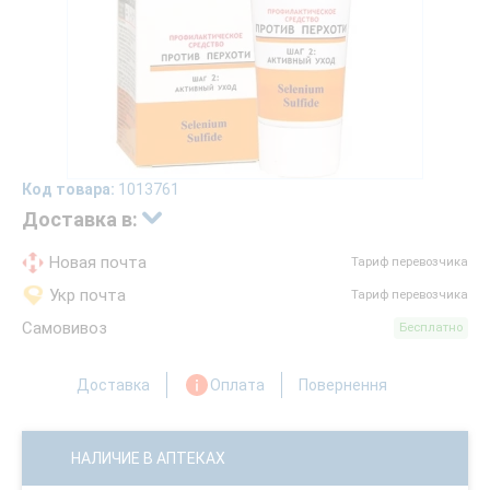
Код товара:
1013761
Доставка в:
Новая почта
Тариф перевозчика
Укр почта
Тариф перевозчика
Самовивоз
Бесплатно
Доставка
Оплата
Повернення
НАЛИЧИЕ В АПТЕКАХ