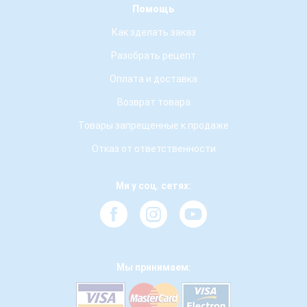
Помощь
Как зделать заказ
Разобрать рецепт
Оплата и доставка
Возврат товара
Товары запрещенные к продаже
Отказ от ответственности
Ми у соц. сетях:
Мы принимаем: