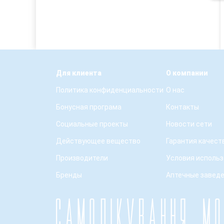
Для клиента
О компании
Политика конфиденциальности
О нас
Бонусная програма
Контакты
Социальные проекты
Новости сети
Действующее вещество
Гарантия качест
Производители
Условия использ
Бренды
Аптечные завед