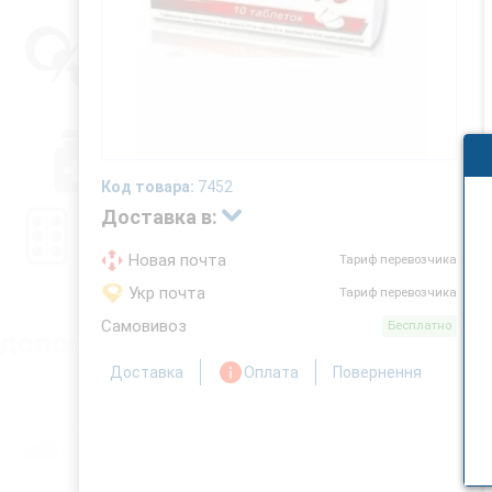
Код товара:
7452
Доставка в:
Новая почта
Тариф перевозчика
Укр почта
Тариф перевозчика
Самовивоз
Бесплатно
Доставка
Оплата
Повернення