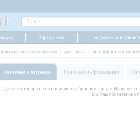
 акции
Карта аптек
Программы для клиент
и спазмолитические препараты
/
Анальгетики
/
ПЕНТАЛГИН-ФС таблет
Наличие в аптеках
Главная информация
От
Данного товара нет в наличии в выбранном городе. Напишите нам
Мы Вам обязательно 