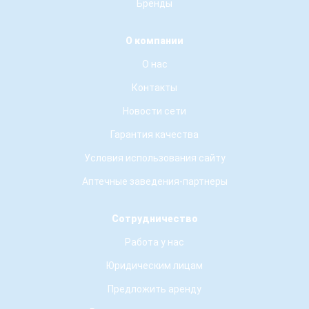
Бренды
О компании
О нас
Контакты
Новости сети
Гарантия качества
Условия использования сайту
Аптечные заведения-партнеры
Сотрудничество
Работа у нас
Юридическим лицам
Предложить аренду