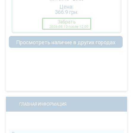
Цена:
366.9
грн.
Забрать
2026-08-10 после 12:00
Просмотреть наличие в других городах
ГЛАВНАЯ ИНФОРМАЦИЯ