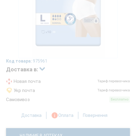
Код товара:
975961
Доставка в:
Новая почта
Тариф перевозчика
Укр почта
Тариф перевозчика
Самовивоз
Бесплатно
Доставка
Оплата
Повернення
НАЛИЧИЕ В АПТЕКАХ