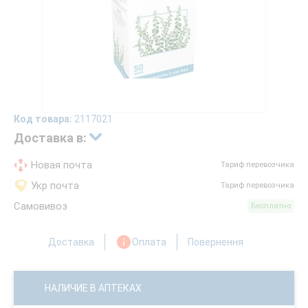
Код товара:
2117021
Доставка в:
Новая почта
Тариф перевозчика
Укр почта
Тариф перевозчика
Самовивоз
Бесплатно
Доставка
Оплата
Повернення
НАЛИЧИЕ В АПТЕКАХ