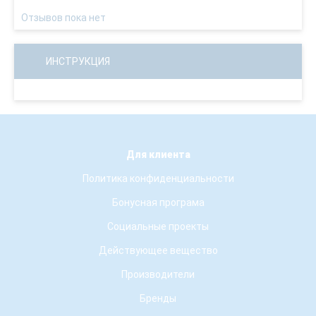
Отзывов пока нет
ИНСТРУКЦИЯ
Для клиента
Политика конфиденциальности
Бонусная програма
Социальные проекты
Действующее вещество
Производители
Бренды