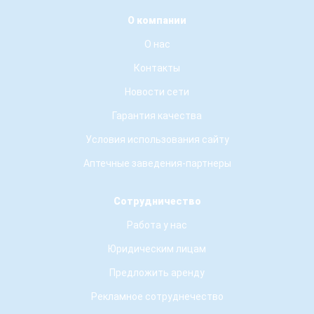
О компании
О нас
Контакты
Новости сети
Гарантия качества
Условия использования сайту
Аптечные заведения-партнеры
Сотрудничество
Работа у нас
Юридическим лицам
Предложить аренду
Рекламное сотруднечество