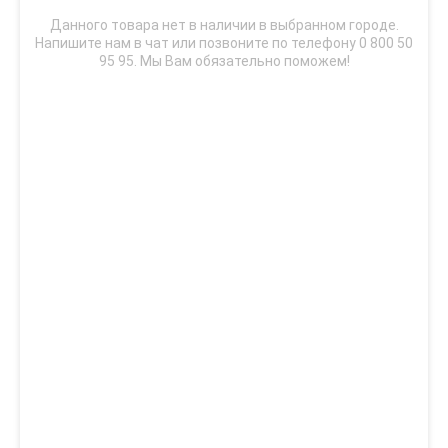
Данного товара нет в наличии в выбранном городе.
Напишите нам в чат или позвоните по телефону 0 800 50
95 95. Мы Вам обязательно поможем!