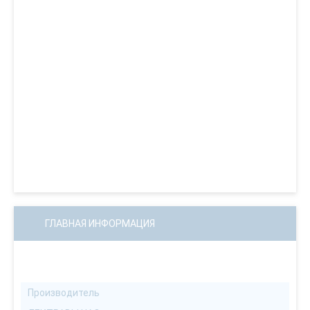
ГЛАВНАЯ ИНФОРМАЦИЯ
Производитель