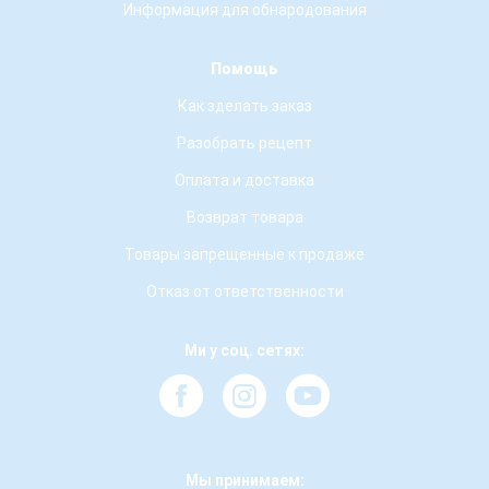
Информация для обнародования
Помощь
Как зделать заказ
Разобрать рецепт
Оплата и доставка
Возврат товара
Товары запрещенные к продаже
Отказ от ответственности
Ми у соц. сетях:
Мы принимаем: