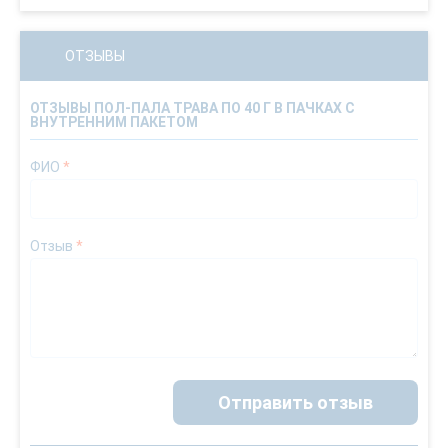
ОТЗЫВЫ
ОТЗЫВЫ ПОЛ-ПАЛА ТРАВА ПО 40 Г В ПАЧКАХ С
ВНУТРЕННИМ ПАКЕТОМ
ФИО
*
Отзыв
*
Отправить отзыв