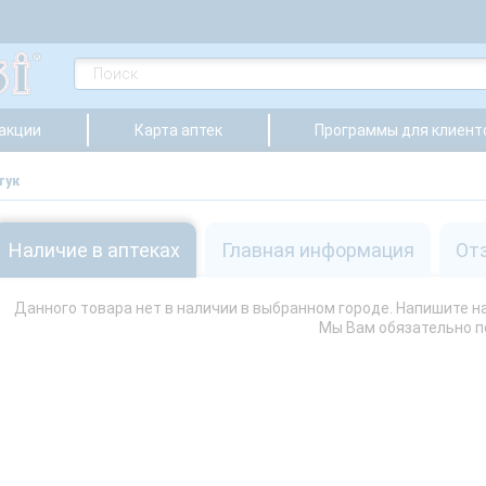
 акции
Карта аптек
Программы для клиент
тук
Наличие в аптеках
Главная информация
От
Данного товара нет в наличии в выбранном городе. Напишите нам
Мы Вам обязательно 