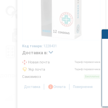
Код товара:
1228431
Доставка в:
Новая почта
Тариф перевозчика
Укр почта
Тариф перевозчика
Самовивоз
Бесплатно
Доставка
Оплата
Повернення