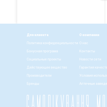
Для клиента
О компании
Политика конфиденциальности
О нас
Бонусная програма
Контакты
Социальные проекты
Новости сети
Действующее вещество
Гарантия качест
Производители
Условия использ
Бренды
Аптечные завед