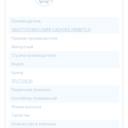
Производитель
ЭВЕРТОДЖЕН ЛАЙФ САЕНСИЗ ЛИМИТЕД
Признак производителя
Импортный
Страна производителя
Индия
Бренд
ПРОТЕКОН
Первичная упаковка
Контейнер полимерный
Форма выпуска
Таблетки
Количество в упаковке