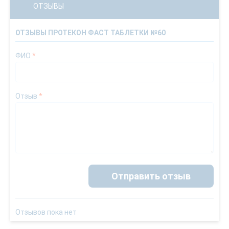
ОТЗЫВЫ
ОТЗЫВЫ ПРОТЕКОН ФАСТ ТАБЛЕТКИ №60
ФИО
*
Отзыв
*
Отправить отзыв
Отзывов пока нет