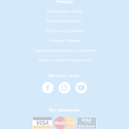
Помощь
Как зделать заказ
Разобрать рецепт
Оплата и доставка
Возврат товара
Товары запрещенные к продаже
Отказ от ответственности
Ми у соц. сетях:
Мы принимаем: