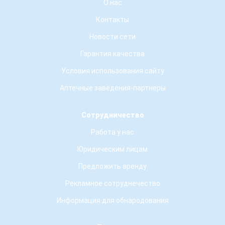
О нас
Контакты
Новости сети
Гарантия качества
Условия использования сайту
Аптечные заведения-партнеры
Сотрудничество
Работа у нас
Юридическим лицам
Предложить аренду
Рекламное сотруднечество
Информация для обнародования