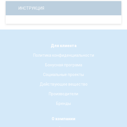
ИНСТРУКЦИЯ
Для клиента
Политика конфиденциальности
Бонусная програма
Социальные проекты
Действующее вещество
Производители
Бренды
О компании