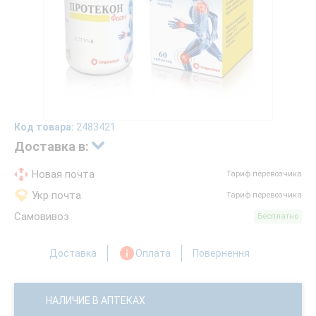
Код товара:
2483421
Доставка в:
Новая почта
Тариф перевозчика
Укр почта
Тариф перевозчика
Самовивоз
Бесплатно
Доставка
Оплата
Повернення
НАЛИЧИЕ В АПТЕКАХ