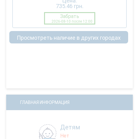
Цена:
735.46
грн.
Забрать
2026-08-10 после 12:00
Просмотреть наличие в других городах
ГЛАВНАЯ ИНФОРМАЦИЯ
Детям
Нет