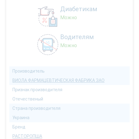
Диабетикам
Можно
Водителям
Можно
Производитель
ВИОЛА ФАРМАЦЕВТИЧЕСКАЯ ФАБРИКА ЗАО
Признак производителя
Отечественый
Страна производителя
Украина
Бренд
РАСТОРОПША