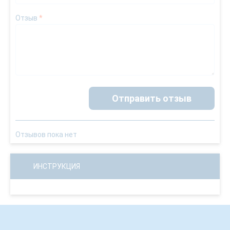
Отзыв
*
Отправить отзыв
Отзывов пока нет
ИНСТРУКЦИЯ