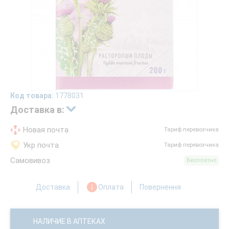
Код товара:
1778031
Доставка в:
Новая почта
Тариф перевозчика
Укр почта
Тариф перевозчика
Самовивоз
Бесплатно
Доставка
Оплата
Повернення
НАЛИЧИЕ В АПТЕКАХ