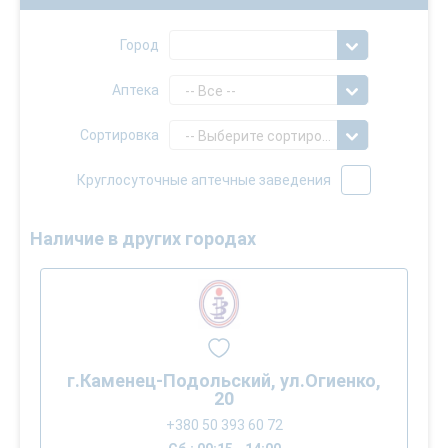
Город
Аптека
-- Все --
Сортировка
-- Выберите сортировку --
Круглосуточные аптечные заведения
Наличие в других городах
г.Каменец-Подольский, ул.Огиенко,
20
+380 50 393 60 72