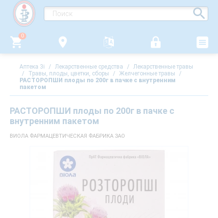
0
Аптека 3i
/
Лекарственные средства
/
Лекарственные травы
/
Травы, плоды, цветки, сборы
/
Желчегонные травы
/
РАСТОРОПШИ плоды по 200г в пачке с внутренним
пакетом
РАСТОРОПШИ плоды по 200г в пачке с
внутренним пакетом
ВИОЛА ФАРМАЦЕВТИЧЕСКАЯ ФАБРИКА ЗАО