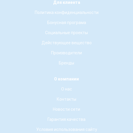
Для клиента
Политика конфиденциальности
Бонусная програма
Социальные проекты
Действующее вещество
Производители
Бренды
О компании
О нас
Контакты
Новости сети
Гарантия качества
Условия использования сайту