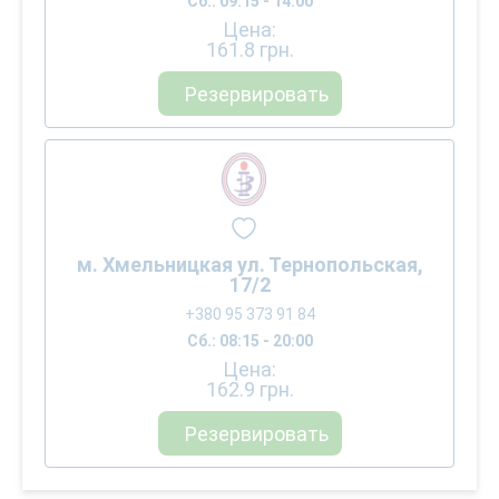
Сб.: 09:15 - 14:00
Цена:
161.8
грн.
Резервировать
м. Хмельницкая ул. Тернопольская,
17/2
+380 95 373 91 84
Сб.: 08:15 - 20:00
Цена:
162.9
грн.
Резервировать