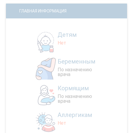
ГЛАВНАЯ ИНФОРМАЦИЯ
Детям
Нет
Беременным
По назначению
врача
Кормящим
По назначению
врача
Аллергикам
Нет