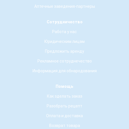
Аптечные заведения-партнеры
Сотрудничество
Работа у нас
Юридическим лицам
Предложить аренду
Рекламное сотруднечество
Информация для обнародования
Помощь
Как зделать заказ
Разобрать рецепт
Оплата и доставка
Возврат товара