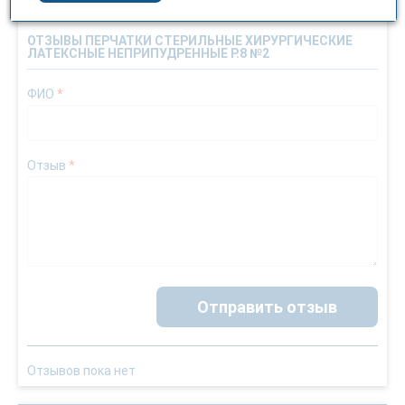
ОТЗЫВЫ ПЕРЧАТКИ СТЕРИЛЬНЫЕ ХИРУРГИЧЕСКИЕ
ЛАТЕКСНЫЕ НЕПРИПУДРЕННЫЕ Р.8 №2
ФИО
*
Отзыв
*
Отправить отзыв
Отзывов пока нет