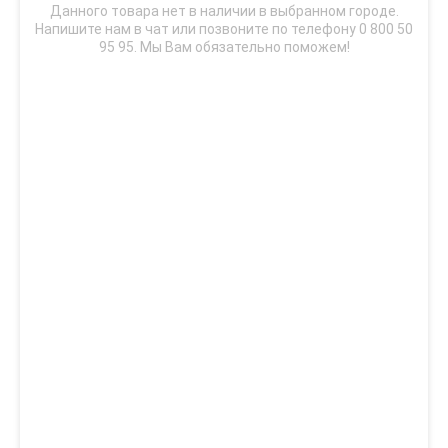
Данного товара нет в наличии в выбранном городе.
Напишите нам в чат или позвоните по телефону 0 800 50
95 95. Мы Вам обязательно поможем!