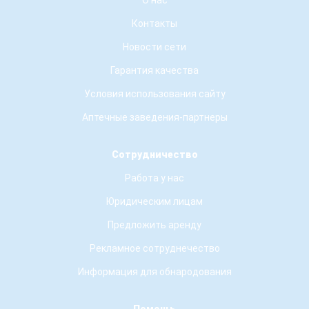
О нас
Контакты
Новости сети
Гарантия качества
Условия использования сайту
Аптечные заведения-партнеры
Сотрудничество
Работа у нас
Юридическим лицам
Предложить аренду
Рекламное сотруднечество
Информация для обнародования