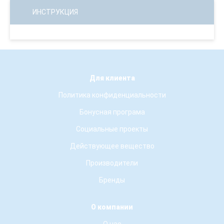
ИНСТРУКЦИЯ
Для клиента
Политика конфиденциальности
Бонусная програма
Социальные проекты
Действующее вещество
Производители
Бренды
О компании