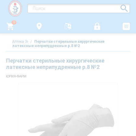
0
Аптека 3i
/
Перчатки стерильные хирургические
латексные неприпудренные р.8 №2
Перчатки стерильные хирургические
латексные неприпудренные р.8 №2
ЮРИЯ-ФАРМ