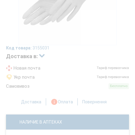
Код товара:
3155031
Доставка в:
Новая почта
Тариф перевозчика
Укр почта
Тариф перевозчика
Самовивоз
Бесплатно
Доставка
Оплата
Повернення
НАЛИЧИЕ В АПТЕКАХ