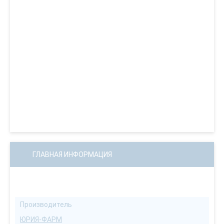
ГЛАВНАЯ ИНФОРМАЦИЯ
Производитель
ЮРИЯ-ФАРМ