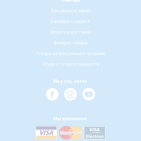
Помощь
Как зделать заказ
Разобрать рецепт
Оплата и доставка
Возврат товара
Товары запрещенные к продаже
Отказ от ответственности
Ми у соц. сетях:
Мы принимаем: