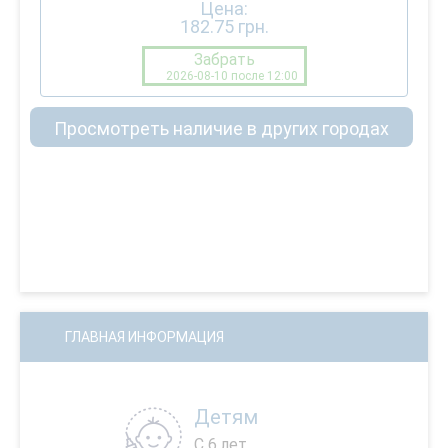
Цена:
182.75
грн.
Забрать
2026-08-10 после 12:00
Просмотреть наличие в других городах
ГЛАВНАЯ ИНФОРМАЦИЯ
Детям
С 6 лет