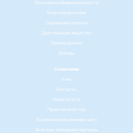
Политика конфиденциальности
Бонусная програма
Социальные проекты
Действующее вещество
Производители
Бренды
О компании
О нас
Контакты
Новости сети
Гарантия качества
Условия использования сайту
Аптечные заведения-партнеры