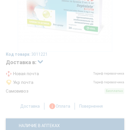
Код товара:
3011221
Доставка в:
Новая почта
Тариф перевозчика
Укр почта
Тариф перевозчика
Самовивоз
Бесплатно
Доставка
Оплата
Повернення
НАЛИЧИЕ В АПТЕКАХ