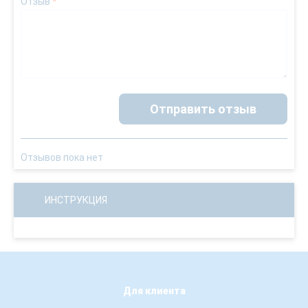
Отзыв
*
Отправить отзыв
Отзывов пока нет
ИНСТРУКЦИЯ
Для клиента