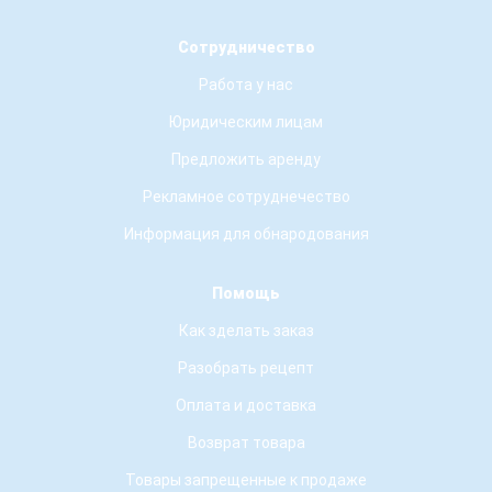
Сотрудничество
Работа у нас
Юридическим лицам
Предложить аренду
Рекламное сотруднечество
Информация для обнародования
Помощь
Как зделать заказ
Разобрать рецепт
Оплата и доставка
Возврат товара
Товары запрещенные к продаже