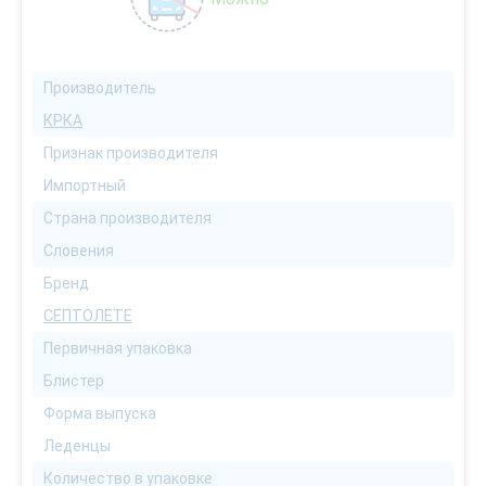
Производитель
КРКА
Признак производителя
Импортный
Страна производителя
Словения
Бренд
СЕПТОЛЕТЕ
Первичная упаковка
Блистер
Форма выпуска
Леденцы
Количество в упаковке