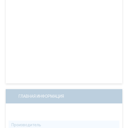
ГЛАВНАЯ ИНФОРМАЦИЯ
Производитель