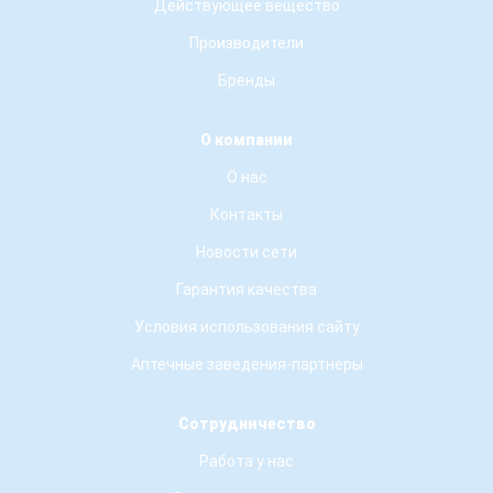
Действующее вещество
Производители
Бренды
О компании
О нас
Контакты
Новости сети
Гарантия качества
Условия использования сайту
Аптечные заведения-партнеры
Сотрудничество
Работа у нас