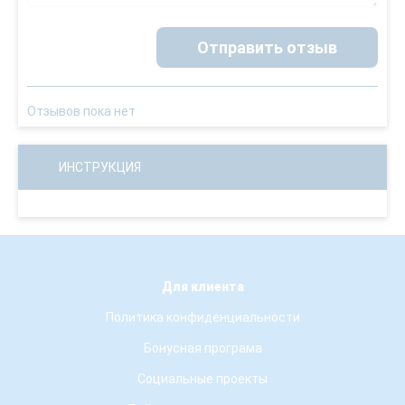
Отправить отзыв
Отзывов пока нет
ИНСТРУКЦИЯ
Для клиента
Политика конфиденциальности
Бонусная програма
Социальные проекты