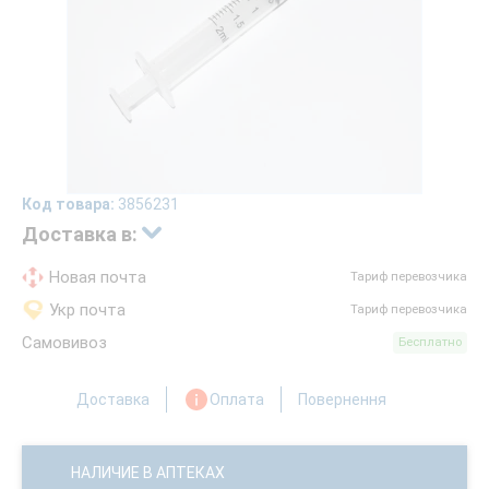
Код товара:
3856231
Доставка в:
Новая почта
Тариф перевозчика
Укр почта
Тариф перевозчика
Самовивоз
Бесплатно
Доставка
Оплата
Повернення
НАЛИЧИЕ В АПТЕКАХ