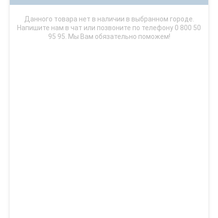
Данного товара нет в наличии в выбранном городе.
Напишите нам в чат или позвоните по телефону 0 800 50
95 95. Мы Вам обязательно поможем!