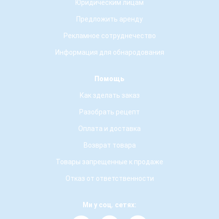
Юридическим лицам
Предложить аренду
Рекламное сотруднечество
Информация для обнародования
Помощь
Как зделать заказ
Разобрать рецепт
Оплата и доставка
Возврат товара
Товары запрещенные к продаже
Отказ от ответственности
Ми у соц. сетях: