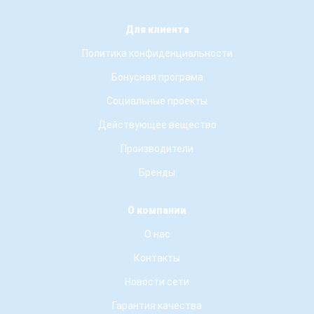
Для клиента
Политика конфиденциальности
Бонусная програма
Социальные проекты
Действующее вещество
Производители
Бренды
О компании
О нас
Контакты
Новости сети
Гарантия качества