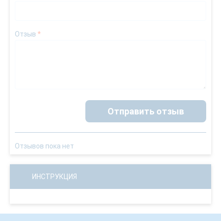
Отзыв
*
Отправить отзыв
Отзывов пока нет
ИНСТРУКЦИЯ