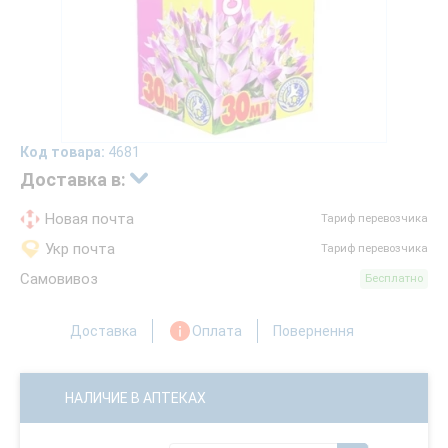
Код товара:
4681
Доставка в:
Новая почта
Тариф перевозчика
Укр почта
Тариф перевозчика
Самовивоз
Бесплатно
Доставка
Оплата
Повернення
НАЛИЧИЕ В АПТЕКАХ