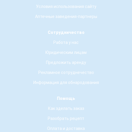
Условия использования сайту
Аптечные заведения-партнеры
Сотрудничество
Работа у нас
Юридическим лицам
Предложить аренду
Рекламное сотруднечество
Информация для обнародования
Помощь
Как зделать заказ
Разобрать рецепт
Оплата и доставка