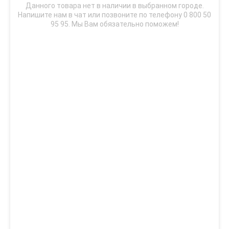
Данного товара нет в наличии в выбранном городе.
Напишите нам в чат или позвоните по телефону 0 800 50
95 95. Мы Вам обязательно поможем!