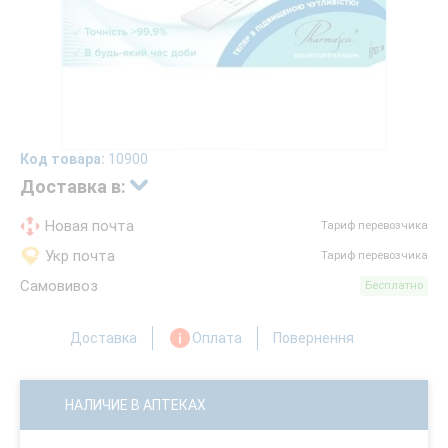
Код товара:
10900
Доставка в:
Новая почта
Тариф перевозчика
Укр почта
Тариф перевозчика
Самовивоз
Бесплатно
Доставка
Оплата
Повернення
НАЛИЧИЕ В АПТЕКАХ