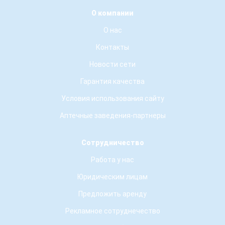
О компании
О нас
Контакты
Новости сети
Гарантия качества
Условия использования сайту
Аптечные заведения-партнеры
Сотрудничество
Работа у нас
Юридическим лицам
Предложить аренду
Рекламное сотруднечество