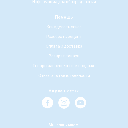
Информация для обнародования
Помощь
Как зделать заказ
Разобрать рецепт
Оплата и доставка
Возврат товара
Товары запрещенные к продаже
Отказ от ответственности
Ми у соц. сетях:
Мы принимаем: