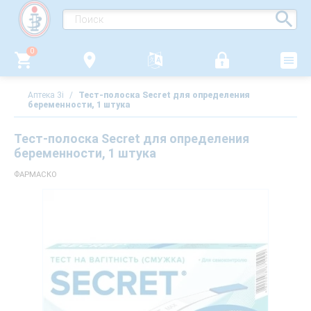
0
Аптека 3i
/
Тест-полоска Secret для определения
беременности, 1 штука
Тест-полоска Secret для определения
беременности, 1 штука
ФАРМАСКО