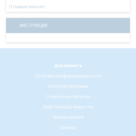
Отзывов пока нет
ИНСТРУКЦИЯ
Для клиента
Политика конфиденциальности
Бонусная програма
Социальные проекты
Действующее вещество
Производители
Бренды