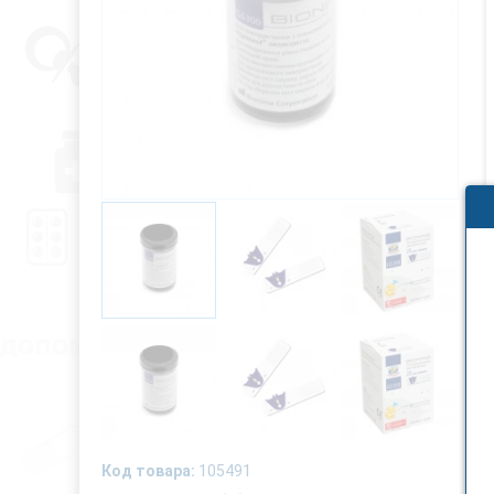
Код товара:
105491