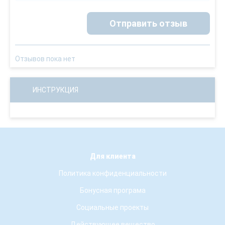
Отправить отзыв
Отзывов пока нет
ИНСТРУКЦИЯ
Для клиента
Политика конфиденциальности
Бонусная програма
Социальные проекты
Действующее вещество