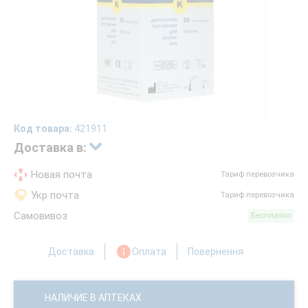
Код товара:
421911
Доставка в:
Новая почта
Тариф перевозчика
Укр почта
Тариф перевозчика
Самовивоз
Бесплатно
Доставка
Оплата
Повернення
НАЛИЧИЕ В АПТЕКАХ