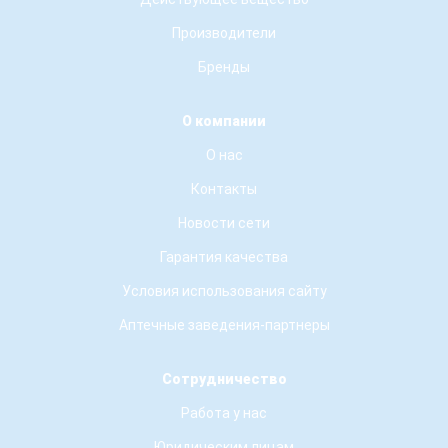
Производители
Бренды
О компании
О нас
Контакты
Новости сети
Гарантия качества
Условия использования сайту
Аптечные заведения-партнеры
Сотрудничество
Работа у нас
Юридическим лицам