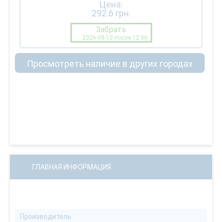
Цена:
292.6
грн.
Забрать
2026-08-10 после 12:00
Просмотреть наличие в других городах
ГЛАВНАЯ ИНФОРМАЦИЯ
Производитель