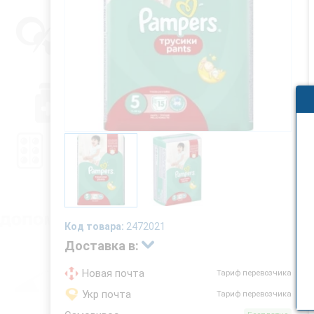
Код товара:
2472021
Доставка в:
Новая почта
Тариф перевозчика
Укр почта
Тариф перевозчика