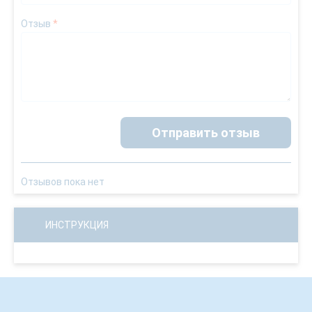
Отзыв
*
Отправить отзыв
Отзывов пока нет
ИНСТРУКЦИЯ