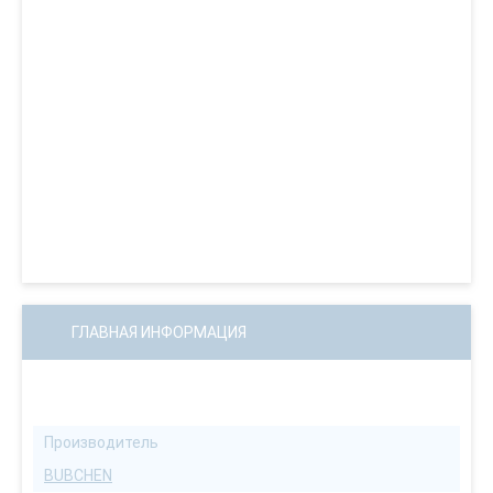
ГЛАВНАЯ ИНФОРМАЦИЯ
Производитель
BUBCHEN