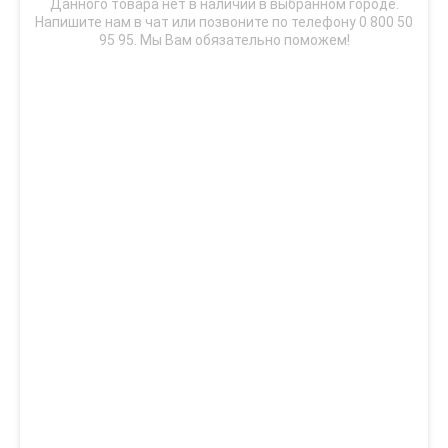
Данного товара нет в наличии в выбранном городе.
Напишите нам в чат или позвоните по телефону 0 800 50
95 95. Мы Вам обязательно поможем!