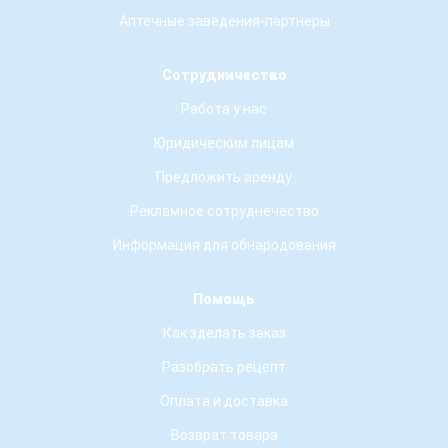
Аптечные заведения-партнеры
Сотрудничество
Работа у нас
Юридическим лицам
Предложить аренду
Рекламное сотруднечество
Информация для обнародования
Помощь
Как зделать заказ
Разобрать рецепт
Оплата и доставка
Возврат товара