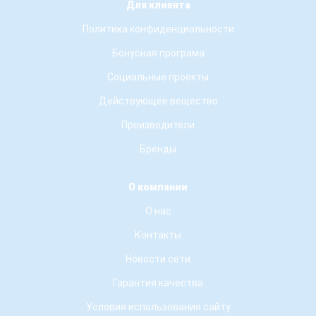
Для клиента
Политика конфиденциальности
Бонусная програма
Социальные проекты
Действующее вещество
Производители
Бренды
О компании
О нас
Контакты
Новости сети
Гарантия качества
Условия использования сайту