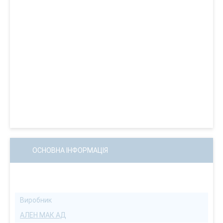
ОСНОВНА ІНФОРМАЦІЯ
Виробник
АЛЕН МАК АД