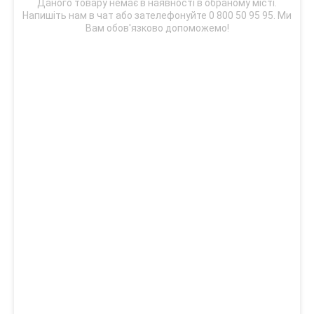
Даного товару немає в наявності в обраному місті.
Напишіть нам в чат або зателефонуйте 0 800 50 95 95. Ми
Вам обов'язково допоможемо!