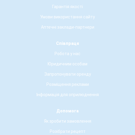
Гарантія якості
Умови використання сайту
Аптечні заклади-партнери
Співпраця
Робота у нас
Юридичним особам
Запропонувати оренду
Розміщення реклами
Інформація для оприлюднення
Допомога
Як зробити замовлення
Розібрати рецепт