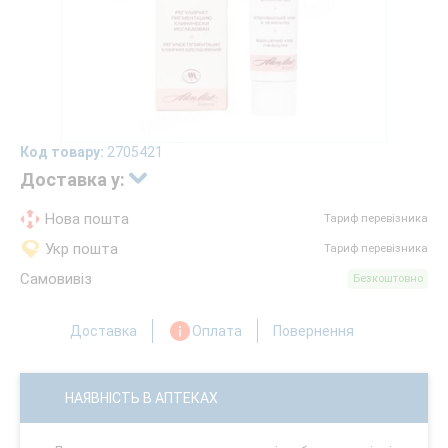
Код товару:
2705421
Доставка у:
Нова пошта
Тариф перевізника
Укр пошта
Тариф перевізника
Самовивіз
Безкоштовно
Доставка
Оплата
Повернення
НАЯВНІСТЬ В АПТЕКАХ