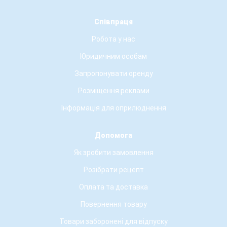
Співпраця
Робота у нас
Юридичним особам
Запропонувати оренду
Розміщення реклами
Інформація для оприлюднення
Допомога
Як зробити замовлення
Розібрати рецепт
Оплата та доставка
Повернення товару
Товари заборонені для відпуску