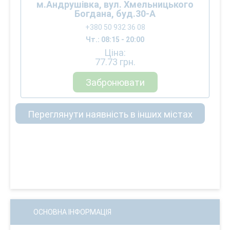
м.Андрушівка, вул. Хмельницького
Богдана, буд.30-А
+380 50 932 36 08
Чт.: 08:15 - 20:00
Ціна:
77.73
грн.
Забронювати
Переглянути наявність в інших містах
ОСНОВНА ІНФОРМАЦІЯ