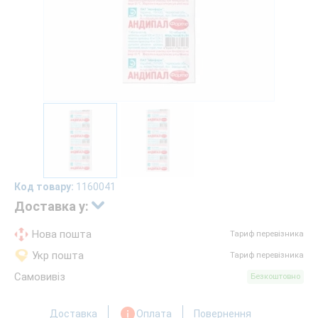
Код товару:
1160041
Доставка у:
Нова пошта
Тариф перевізника
Укр пошта
Тариф перевізника
Самовивіз
Безкоштовно
Доставка
Оплата
Повернення