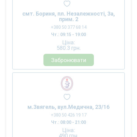
смт. Бориня, пл. Незалежності, 3а,
прим. 2
+380 50 377 68 14
Чт.: 09:15 - 19:00
Ціна:
580.3
грн.
Забронювати
м.Звягель, вул.Медична, 23/16
+380 50 426 19 17
Чт.: 08:00 - 21:00
Ціна:
490
грн.