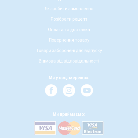
Як зробити замовлення
Розібрати рецепт
Оплата та доставка
Повернення товару
Товари заборонені для відпуску
Відмова від відповідальності
Ми у соц. мережах:
Ми приймаємо: