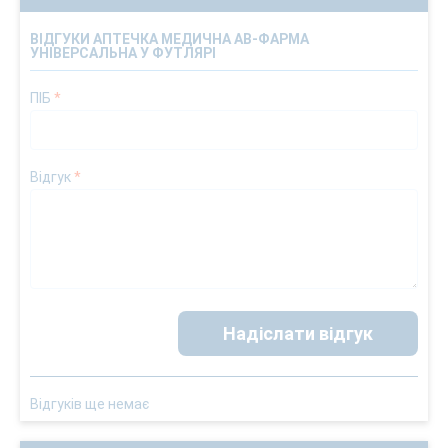
ВІДГУКИ АПТЕЧКА МЕДИЧНА АВ-ФАРМА
УНІВЕРСАЛЬНА У ФУТЛЯРІ
ПІБ
*
Відгук
*
Надіслати відгук
Відгуків ще немає