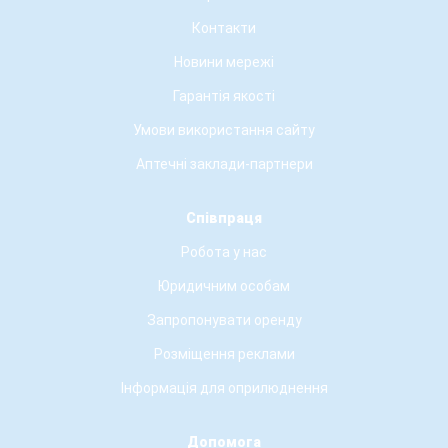
Контакти
Новини мережі
Гарантія якості
Умови використання сайту
Аптечні заклади-партнери
Співпраця
Робота у нас
Юридичним особам
Запропонувати оренду
Розміщення реклами
Інформація для оприлюднення
Допомога