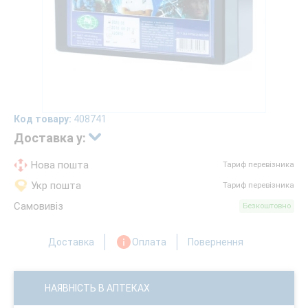
Код товару:
408741
Доставка у:
Нова пошта
Тариф перевізника
Укр пошта
Тариф перевізника
Самовивіз
Безкоштовно
Доставка
Оплата
Повернення
НАЯВНІСТЬ В АПТЕКАХ