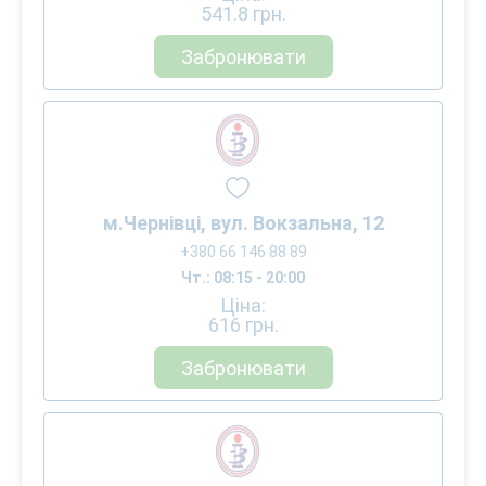
541.8
грн.
Забронювати
м.Чернівці, вул. Вокзальна, 12
+380 66 146 88 89
Чт.: 08:15 - 20:00
Ціна:
616
грн.
Забронювати