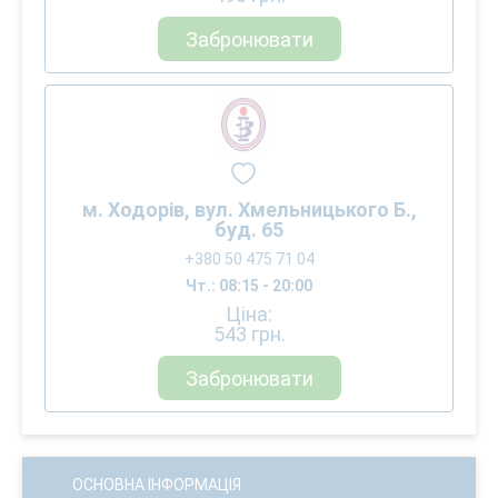
Забронювати
м. Ходорів, вул. Хмельницького Б.,
буд. 65
+380 50 475 71 04
Чт.: 08:15 - 20:00
Ціна:
543
грн.
Забронювати
ОСНОВНА ІНФОРМАЦІЯ