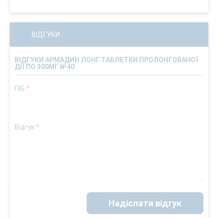
ВІДГУКИ
ВІДГУКИ АРМАДИН ЛОНГ ТАБЛЕТКИ ПРОЛОНГОВАНОЇ
ДІЇ ПО 300МГ №40
ПІБ
*
Відгук
*
Надіслати відгук