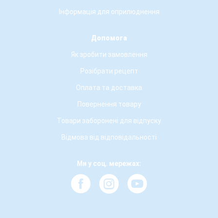
Інформація для оприлюднення
Допомога
Як зробити замовлення
Розібрати рецепт
Оплата та доставка
Повернення товару
Товари заборонені для відпуску
Відмова від відповідальності
Ми у соц. мережах: