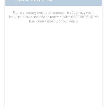
Даного товару немає в наявності в обраному місті.
Напишіть нам в чат або зателефонуйте 0 800 50 95 95. Ми
Вам обов'язково допоможемо!