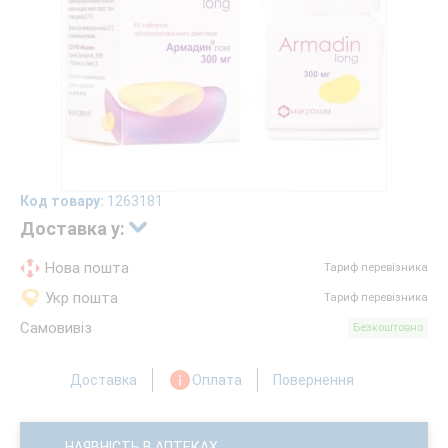
Код товару:
1263181
Доставка у:
Нова пошта
Тариф перевізника
Укр пошта
Тариф перевізника
Самовивіз
Безкоштовно
Доставка
Оплата
Повернення
НАЯВНІСТЬ В АПТЕКАХ