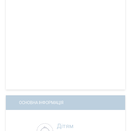
ОСНОВНА ІНФОРМАЦІЯ
Дітям