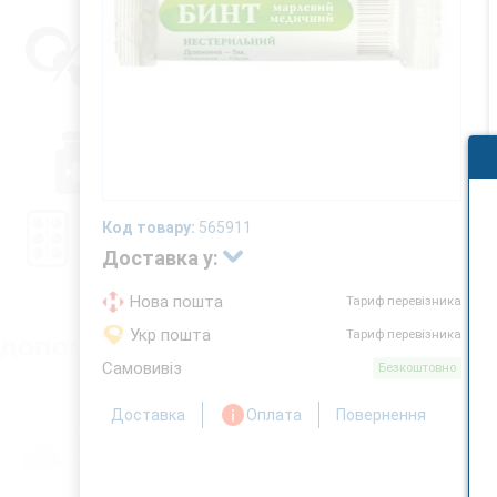
Код товару:
565911
Доставка у:
Нова пошта
Тариф перевізника
Укр пошта
Тариф перевізника
Самовивіз
Безкоштовно
Доставка
Оплата
Повернення