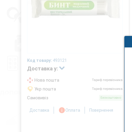
Код товару:
493121
Доставка у:
Нова пошта
Тариф перевізника
Укр пошта
Тариф перевізника
Самовивіз
Безкоштовно
Доставка
Оплата
Повернення