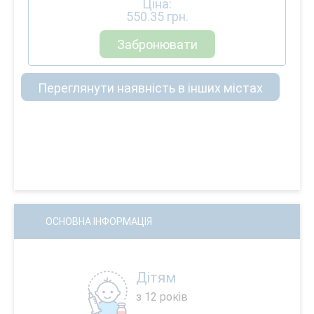
Ціна:
550.35
грн.
Забронювати
Переглянути наявність в інших містах
ОСНОВНА ІНФОРМАЦІЯ
Дітям
з 12 років