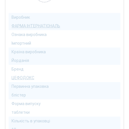
Виробник
ФАРМА ІНТЕРНАТІОНАЛЬ
Ознака виробника
Імпортний
Країна виробника
Йорданія
Бренд
ЦЕФОДОКС
Первинна упаковка
блістер
Форма випуску
таблетки
Кількість в упаковці