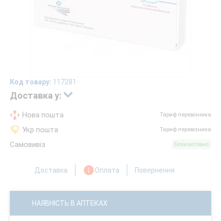
Код товару:
117281
Доставка у:
Нова пошта
Тариф перевізника
Укр пошта
Тариф перевізника
Самовивіз
Безкоштовно
Доставка
Оплата
Повернення
НАЯВНІСТЬ В АПТЕКАХ