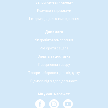
Запропонувати оренду
Розміщення реклами
Інформація для оприлюднення
Допомога
Як зробити замовлення
Розібрати рецепт
Оплата та доставка
Повернення товару
Товари заборонені для відпуску
Відмова від відповідальності
Ми у соц. мережах: