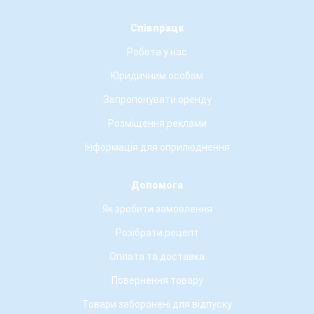
Співпраця
Робота у нас
Юридичним особам
Запропонувати оренду
Розміщення реклами
Інформація для оприлюднення
Допомога
Як зробити замовлення
Розібрати рецепт
Оплата та доставка
Повернення товару
Товари заборонені для відпуску