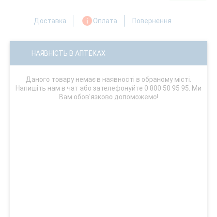
Доставка
Оплата
Повернення
НАЯВНІСТЬ В АПТЕКАХ
Даного товару немає в наявності в обраному місті.
Напишіть нам в чат або зателефонуйте 0 800 50 95 95. Ми
Вам обов'язково допоможемо!