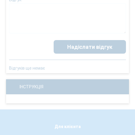
Надіслати відгук
Відгуків ще немає
ІНСТРУКЦІЯ
Для клієнта