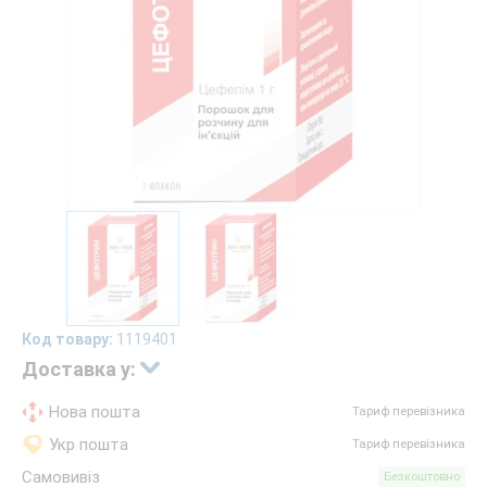
Код товару:
1119401
Доставка у:
Нова пошта
Тариф перевізника
Укр пошта
Тариф перевізника
Самовивіз
Безкоштовно