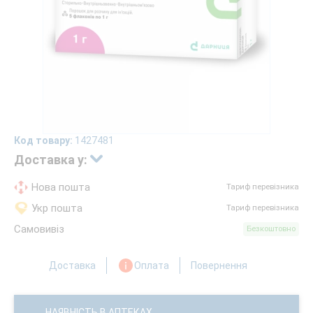
Код товару:
1427481
Доставка у:
Нова пошта
Тариф перевізника
Укр пошта
Тариф перевізника
Самовивіз
Безкоштовно
Доставка
Оплата
Повернення
НАЯВНІСТЬ В АПТЕКАХ