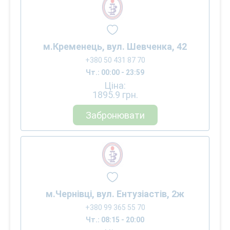
м.Кременець, вул. Шевченка, 42
+380 50 431 87 70
Чт.: 00:00 - 23:59
Ціна:
1895.9
грн.
Забронювати
м.Чернівці, вул. Ентузіастів, 2ж
+380 99 365 55 70
Чт.: 08:15 - 20:00