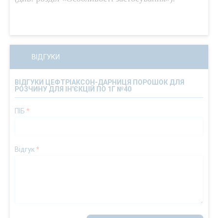
ВІДГУКИ
ВІДГУКИ ЦЕФТРІАКСОН-ДАРНИЦЯ ПОРОШОК ДЛЯ
РОЗЧИНУ ДЛЯ ІН'ЄКЦІЙ ПО 1Г №40
ПІБ
*
Відгук
*