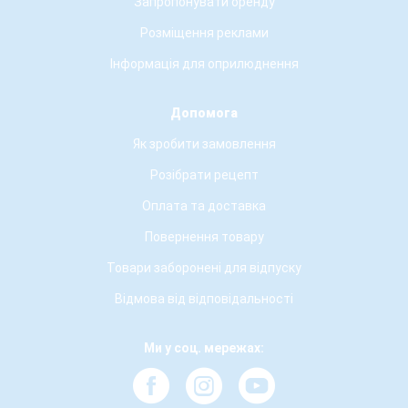
Запропонувати оренду
Розміщення реклами
Інформація для оприлюднення
Допомога
Як зробити замовлення
Розібрати рецепт
Оплата та доставка
Повернення товару
Товари заборонені для відпуску
Відмова від відповідальності
Ми у соц. мережах: