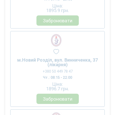
Ціна:
1895.9
грн.
Забронювати
м.Новий Розділ, вул. Винниченка, 37
(лікарня)
+380 50 449 78 47
Чт.: 08:15 - 22:00
Ціна:
1896.7
грн.
Забронювати