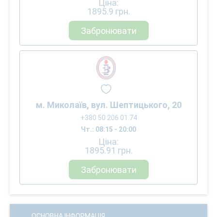
Ціна:
1895.9
грн.
Забронювати
м. Миколаїв, вул. Шептицького, 20
+380 50 206 01 74
Чт.: 08:15 - 20:00
Ціна:
1895.91
грн.
Забронювати
ОСНОВНА ІНФОРМАЦІЯ