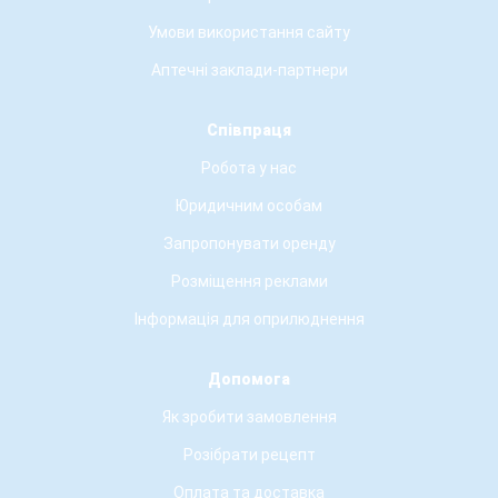
Умови використання сайту
Аптечні заклади-партнери
Співпраця
Робота у нас
Юридичним особам
Запропонувати оренду
Розміщення реклами
Інформація для оприлюднення
Допомога
Як зробити замовлення
Розібрати рецепт
Оплата та доставка