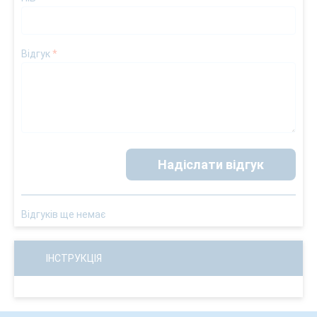
Відгук
*
Надіслати відгук
Відгуків ще немає
ІНСТРУКЦІЯ