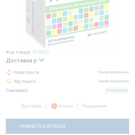
Код товару:
3176221
Доставка у:
Нова пошта
Тариф перевізника
Укр пошта
Тариф перевізника
Самовивіз
Безкоштовно
Доставка
Оплата
Повернення
НАЯВНІСТЬ В АПТЕКАХ