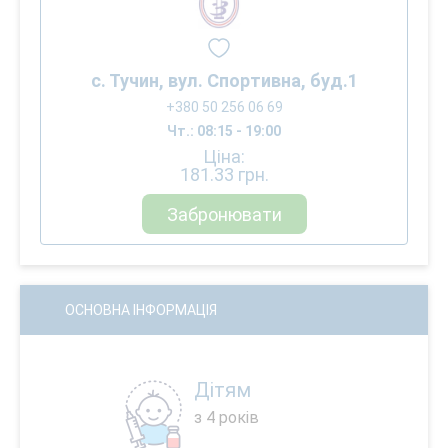
с. Тучин, вул. Спортивна, буд.1
+380 50 256 06 69
Чт.: 08:15 - 19:00
Ціна:
181.33
грн.
Забронювати
ОСНОВНА ІНФОРМАЦІЯ
Дітям
з 4 років