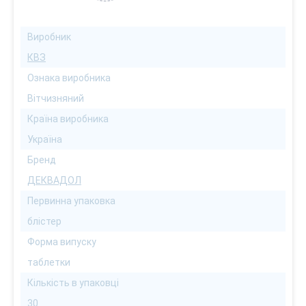
Виробник
КВЗ
Ознака виробника
Вітчизняний
Країна виробника
Україна
Бренд
ДЕКВАДОЛ
Первинна упаковка
блістер
Форма випуску
таблетки
Кількість в упаковці
30