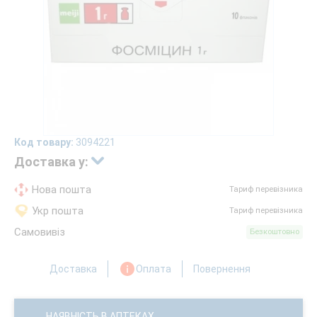
Код товару:
3094221
Доставка у:
Нова пошта
Тариф перевізника
Укр пошта
Тариф перевізника
Самовивіз
Безкоштовно
Доставка
Оплата
Повернення
НАЯВНІСТЬ В АПТЕКАХ