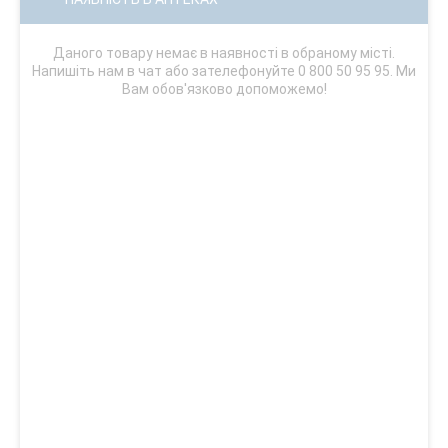
Даного товару немає в наявності в обраному місті.
Напишіть нам в чат або зателефонуйте 0 800 50 95 95. Ми
Вам обов'язково допоможемо!