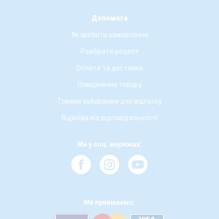
Допомога
Як зробити замовлення
Розібрати рецепт
Оплата та доставка
Повернення товару
Товари заборонені для відпуску
Відмова від відповідальності
Ми у соц. мережах:
Ми приймаємо: