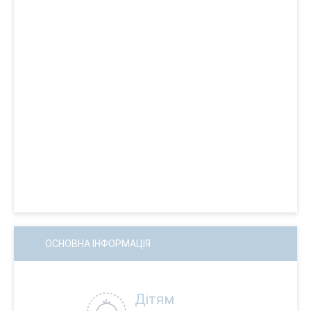
ОСНОВНА ІНФОРМАЦІЯ
Дітям