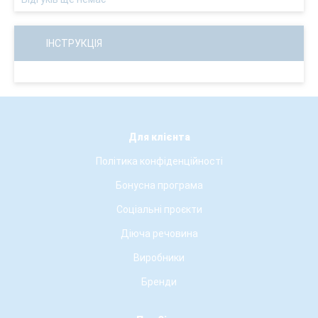
ІНСТРУКЦІЯ
Для клієнта
Політика конфіденційності
Бонусна програма
Соціальні проєкти
Діюча речовина
Виробники
Бренди