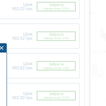
Ціна:
Забрати
902.02
грн.
Завтра після 12:00
Ціна:
Забрати
902.02
грн.
Завтра після 12:00
Ціна:
Забрати
902.02
грн.
Завтра після 12:00
Ціна:
Забрати
902.02
грн.
Завтра після 12:00