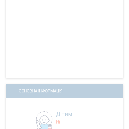
ОСНОВНА ІНФОРМАЦІЯ
Дітям
Ні