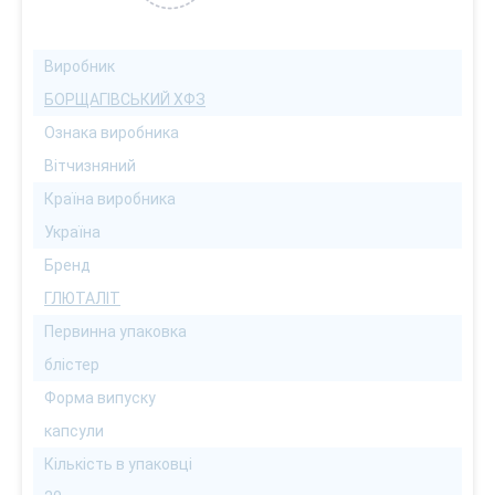
Виробник
БОРЩАГІВСЬКИЙ ХФЗ
Ознака виробника
Вітчизняний
Країна виробника
Україна
Бренд
ГЛЮТАЛІТ
Первинна упаковка
блістер
Форма випуску
капсули
Кількість в упаковці