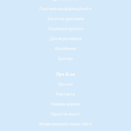
Політика конфіденційності
Бонусна програма
Соціальні проєкти
Діюча речовина
Виробники
Бренди
Про 3i.ua
Про нас
Контакти
Новини мережі
Гарантія якості
Умови використання сайту