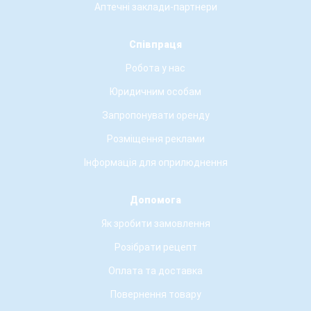
Аптечні заклади-партнери
Співпраця
Робота у нас
Юридичним особам
Запропонувати оренду
Розміщення реклами
Інформація для оприлюднення
Допомога
Як зробити замовлення
Розібрати рецепт
Оплата та доставка
Повернення товару