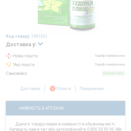
Код товару:
2981021
Доставка у:
Нова пошта
Тариф перевізника
Укр пошта
Тариф перевізника
Самовивіз
Безкоштовно
Доставка
Оплата
Повернення
НАЯВНІСТЬ В АПТЕКАХ
Даного товару немає в наявності в обраному місті.
Напишіть нам в чат або зателефонуйте 0 800 50 95 95. Ми