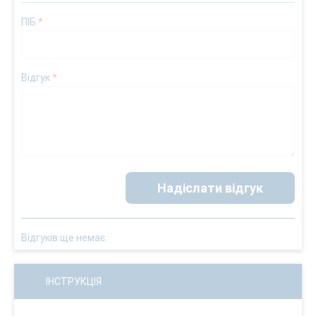
ПІБ
*
Відгук
*
Надіслати відгук
Відгуків ще немає
ІНСТРУКЦІЯ