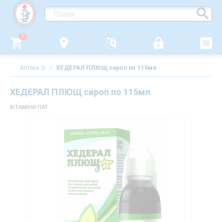
0
Аптека 3i
/
ХЕДЕРАЛ ПЛЮЩ сироп по 115мл
ХЕДЕРАЛ ПЛЮЩ сироп по 115мл
ВІТАМІНИ ПАТ