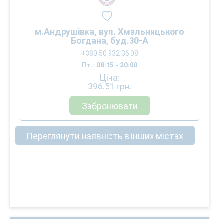
м.Андрушівка, вул. Хмельницького
Богдана, буд.30-А
+380 50 932 36 08
Пт.: 08:15 - 20:00
Ціна:
396.51
грн.
Забронювати
Переглянути наявність в інших містах