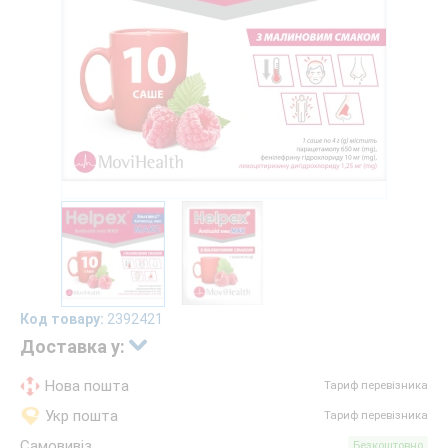
Код товару:
2392421
Доставка у:
Нова пошта
Тариф перевізника
Укр пошта
Тариф перевізника
Самовивіз
Безкоштовно