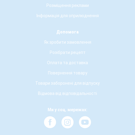
Розміщення реклами
Інформація для оприлюднення
Допомога
Як зробити замовлення
Розібрати рецепт
Оплата та доставка
Повернення товару
Товари заборонені для відпуску
Відмова від відповідальності
Ми у соц. мережах: