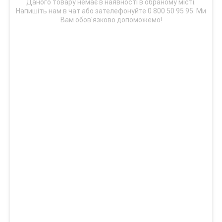
Даного товару немає в наявності в обраному місті.
Напишіть нам в чат або зателефонуйте 0 800 50 95 95. Ми
Вам обов'язково допоможемо!