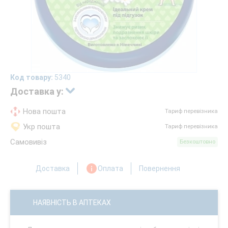
Код товару:
5340
Доставка у:
Нова пошта
Тариф перевізника
Укр пошта
Тариф перевізника
Самовивіз
Безкоштовно
Доставка
Оплата
Повернення
НАЯВНІСТЬ В АПТЕКАХ