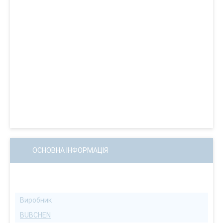
ОСНОВНА ІНФОРМАЦІЯ
Виробник
BUBCHEN