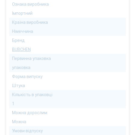
Ознака виробника
Імпортний
Країна виробника
Німеччина
Бренд
BUBCHEN
Первинна упаковка
упаковка
Форма випуску
Штука
Кількість в упаковці
1
Можна дорослим
Можна
Умови відпуску