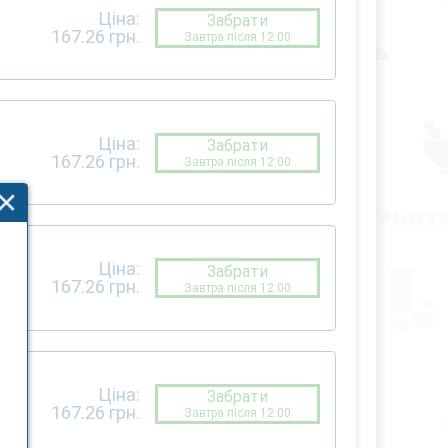
Ціна:
Забрати
167.26
грн.
Завтра після 12:00
Ціна:
Забрати
167.26
грн.
Завтра після 12:00
Ціна:
Забрати
167.26
грн.
Завтра після 12:00
Ціна:
Забрати
167.26
грн.
Завтра після 12:00