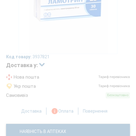
Код товару:
3937821
Доставка у:
Нова пошта
Тариф перевізника
Укр пошта
Тариф перевізника
Самовивіз
Безкоштовно
Доставка
Оплата
Повернення
НАЯВНІСТЬ В АПТЕКАХ