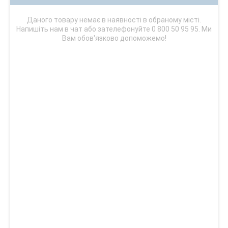
Даного товару немає в наявності в обраному місті.
Напишіть нам в чат або зателефонуйте 0 800 50 95 95. Ми
Вам обов'язково допоможемо!