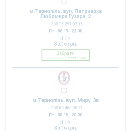
м.Тернопіль, вул. Патриарха
Любомира Гузара, 2
+380 35 251 02 15
Пт.: 08:15 - 22:00
Ціна:
35.16
грн.
Забрати
2026-08-09 після 12:00
м.Тернопіль, вул. Миру, 3в
+380 50 460 05 71
Пт.: 08:15 - 20:00
Ціна:
35.16
грн.