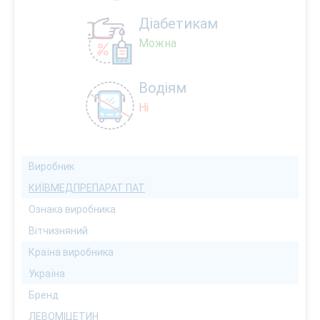
Діабетикам
Можна
Водіям
Ні
Виробник
КИЇВМЕДПРЕПАРАТ ПАТ
Ознака виробника
Вітчизняний
Країна виробника
Україна
Бренд
ЛЕВОМІЦЕТИН