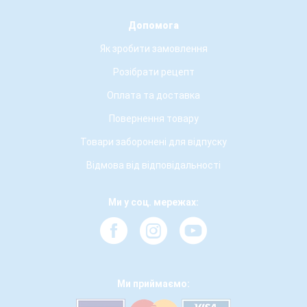
Допомога
Як зробити замовлення
Розібрати рецепт
Оплата та доставка
Повернення товару
Товари заборонені для відпуску
Відмова від відповідальності
Ми у соц. мережах:
Ми приймаємо: