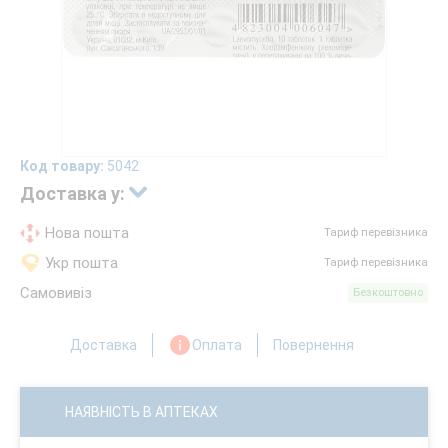
Код товару:
5042
Доставка у:
Нова пошта
Тариф перевізника
Укр пошта
Тариф перевізника
Самовивіз
Безкоштовно
Доставка
Оплата
Повернення
НАЯВНІСТЬ В АПТЕКАХ