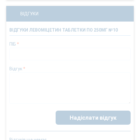
ВІДГУКИ
ВІДГУКИ ЛЕВОМІЦЕТИН ТАБЛЕТКИ ПО 250МГ №10
ПІБ
*
Відгук
*
Надіслати відгук
Відгуків ще немає