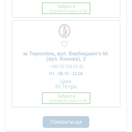
Забрати
2026-08-09 після 12:00
м.Тернопіль, вул. Вербицького М.
(вул. Конєва), 2
+380 50 328 55 42
Пт.: 08:15 - 22:00
Ціна:
35.16
грн.
Забрати
2026-08-09 після 12:00
Показати ще