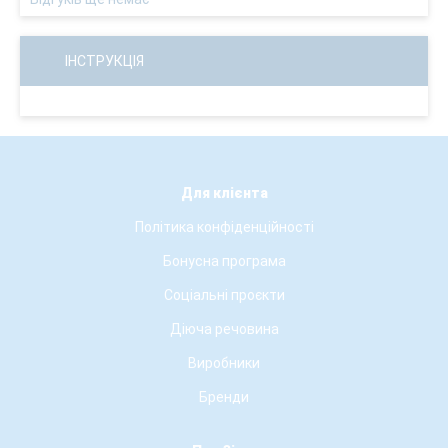
ІНСТРУКЦІЯ
Для клієнта
Політика конфіденційності
Бонусна програма
Соціальні проєкти
Діюча речовина
Виробники
Бренди