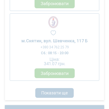
Забронювати
м.Снятин, вул. Шевченка, 117 Б
+380 34 762 25 79
Сб.: 08:15 - 20:00
Ціна:
341.07
грн.
Забронювати
Показати ще