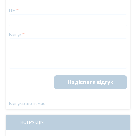
ПІБ
*
Відгук
*
Надіслати відгук
Відгуків ще немає
ІНСТРУКЦІЯ