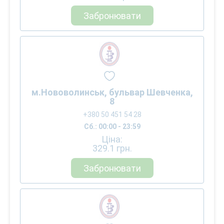
Забронювати
м.Нововолинськ, бульвар Шевченка,
8
+380 50 451 54 28
Сб.: 00:00 - 23:59
Ціна:
329.1
грн.
Забронювати