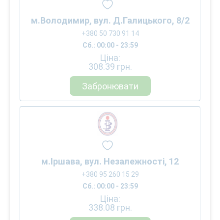
м.Володимир, вул. Д.Галицького, 8/2
+380 50 730 91 14
Сб.: 00:00 - 23:59
Ціна:
308.39
грн.
Забронювати
м.Іршава, вул. Незалежності, 12
+380 95 260 15 29
Сб.: 00:00 - 23:59
Ціна:
338.08
грн.