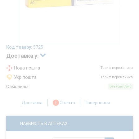
Код товару:
5725
Доставка у:
Нова пошта
Тариф перевізника
Укр пошта
Тариф перевізника
Самовивіз
Безкоштовно
Доставка
Оплата
Повернення
НАЯВНІСТЬ В АПТЕКАХ