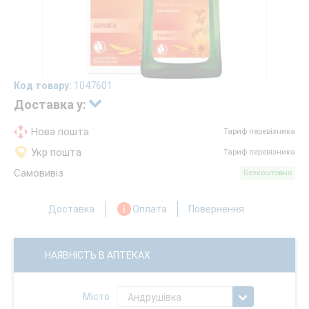
Код товару:
1047601
Доставка у:
Нова пошта
Тариф перевізника
Укр пошта
Тариф перевізника
Самовивіз
Безкоштовно
Доставка
Оплата
Повернення
НАЯВНІСТЬ В АПТЕКАХ
Місто
Андрушівка