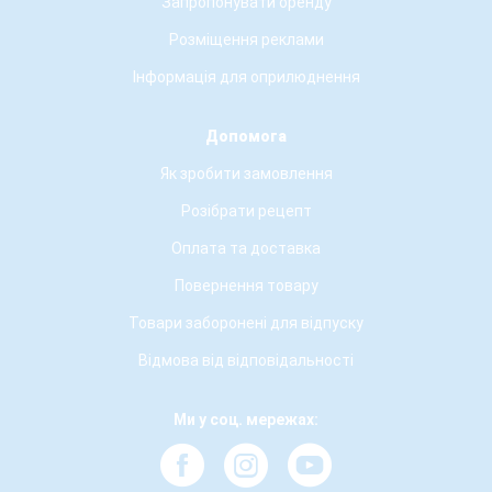
Запропонувати оренду
Розміщення реклами
Інформація для оприлюднення
Допомога
Як зробити замовлення
Розібрати рецепт
Оплата та доставка
Повернення товару
Товари заборонені для відпуску
Відмова від відповідальності
Ми у соц. мережах: