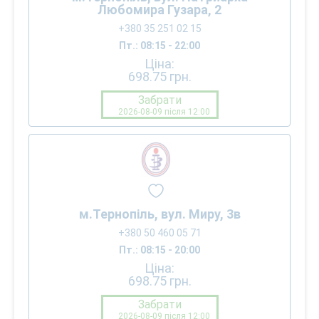
Любомира Гузара, 2
+380 35 251 02 15
Пт.: 08:15 - 22:00
Ціна:
698.75
грн.
Забрати
2026-08-09 після 12:00
м.Тернопіль, вул. Миру, 3в
+380 50 460 05 71
Пт.: 08:15 - 20:00
Ціна:
698.75
грн.
Забрати
2026-08-09 після 12:00