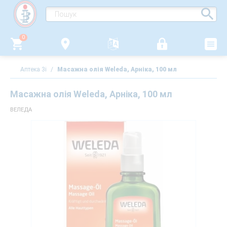
0
Аптека 3i
/
Масажна олія Weleda, Арніка, 100 мл
Масажна олія Weleda, Арніка, 100 мл
ВЕЛЕДА