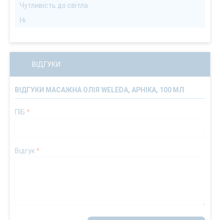
Чутливість до світла
Ні
ВІДГУКИ
ВІДГУКИ МАСАЖНА ОЛІЯ WELEDA, АРНІКА, 100 МЛ
ПІБ
*
Відгук
*