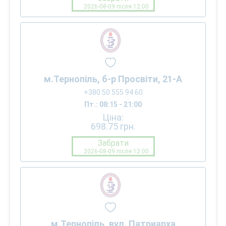
2026-08-09 після 12:00
м.Тернопіль, б-р Просвіти, 21-А
+380 50 555 94 60
Пт.: 08:15 - 21:00
Ціна:
698.75
грн.
Забрати
2026-08-09 після 12:00
м.Тернопіль, вул. Патриарха