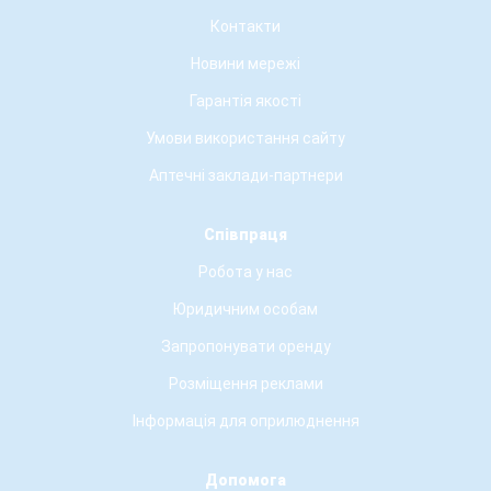
Контакти
Новини мережі
Гарантія якості
Умови використання сайту
Аптечні заклади-партнери
Співпраця
Робота у нас
Юридичним особам
Запропонувати оренду
Розміщення реклами
Інформація для оприлюднення
Допомога