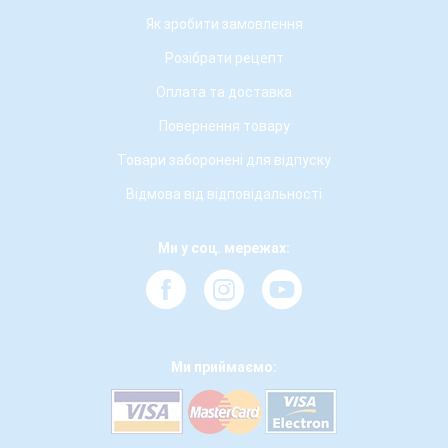
Як зробити замовлення
Розібрати рецепт
Оплата та доставка
Повернення товару
Товари заборонені для відпуску
Відмова від відповідальності
Ми у соц. мережах:
Ми приймаємо: