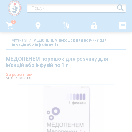
0
Аптека 3i
/
МЕДОПЕНЕМ порошок для розчину для
ін'єкцій або інфузій по 1 г
МЕДОПЕНЕМ порошок для розчину для
ін'єкцій або інфузій по 1 г
За рецептом
МЕДОКЕМІ ЛТД