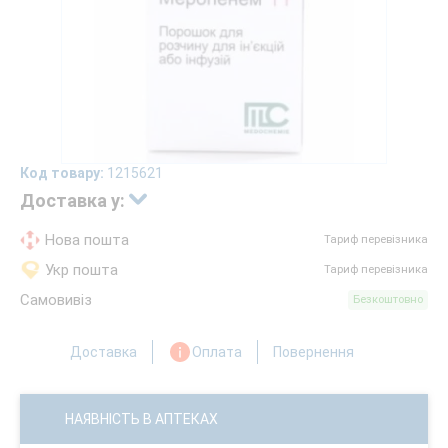
Код товару:
1215621
Доставка у:
Нова пошта
Тариф перевізника
Укр пошта
Тариф перевізника
Самовивіз
Безкоштовно
Доставка
Оплата
Повернення
НАЯВНІСТЬ В АПТЕКАХ