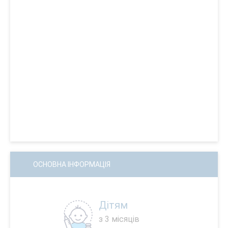
ОСНОВНА ІНФОРМАЦІЯ
Дітям
з 3 місяців