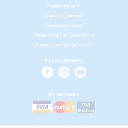
Розібрати рецепт
Оплата та доставка
Повернення товару
Товари заборонені для відпуску
Відмова від відповідальності
Ми у соц. мережах:
Ми приймаємо: