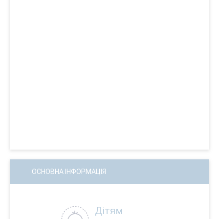
ОСНОВНА ІНФОРМАЦІЯ
Дітям