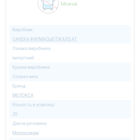
Можна
Виробник
САНЕКА ФАРМАСЬЮТІКАЛЗ АТ
Ознака виробника
Імпортний
Країна виробника
Словаччина
Бренд
МЕЛОКСА
Кількість в упаковці
20
Діюча речовина
Мелоксикам