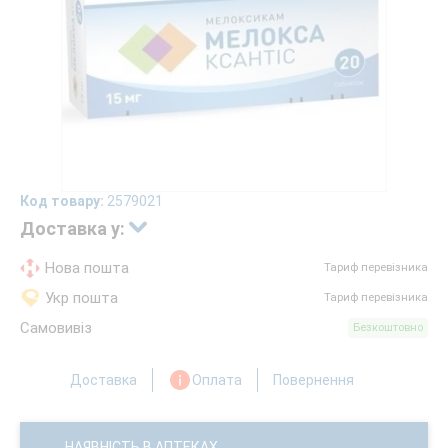
Код товару:
2579021
Доставка у:
Нова пошта
Тариф перевізника
Укр пошта
Тариф перевізника
Самовивіз
Безкоштовно
Доставка
Оплата
Повернення
НАЯВНІСТЬ В АПТЕКАХ