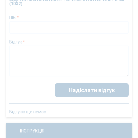
(10Х2)
ПІБ
*
Відгук
*
Надіслати відгук
Відгуків ще немає
ІНСТРУКЦІЯ