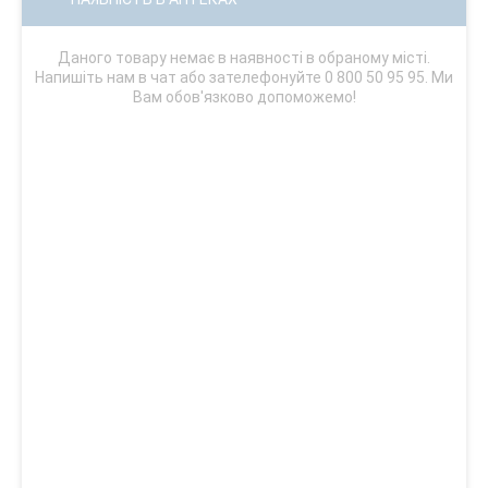
Даного товару немає в наявності в обраному місті.
Напишіть нам в чат або зателефонуйте 0 800 50 95 95. Ми
Вам обов'язково допоможемо!