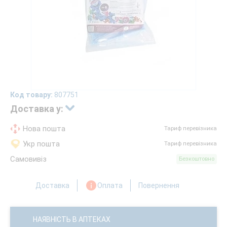
Код товару:
807751
Доставка у:
Нова пошта
Тариф перевізника
Укр пошта
Тариф перевізника
Самовивіз
Безкоштовно
Доставка
Оплата
Повернення
НАЯВНІСТЬ В АПТЕКАХ