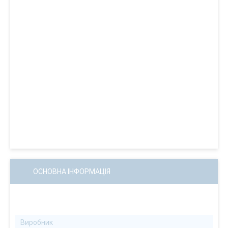
ОСНОВНА ІНФОРМАЦІЯ
Виробник