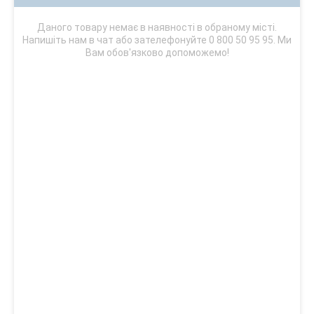
Даного товару немає в наявності в обраному місті.
Напишіть нам в чат або зателефонуйте 0 800 50 95 95. Ми
Вам обов'язково допоможемо!