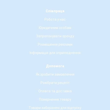
Співпраця
Робота у нас
Юридичним особам
Запропонувати оренду
Розміщення реклами
Інформація для оприлюднення
Допомога
Як зробити замовлення
Розібрати рецепт
Оплата та доставка
Повернення товару
Товари заборонені для відпуску