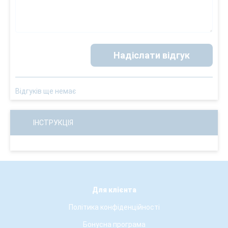
Надіслати відгук
Відгуків ще немає
ІНСТРУКЦІЯ
Для клієнта
Політика конфіденційності
Бонусна програма