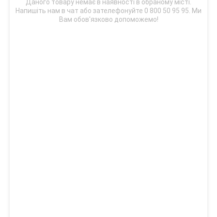
Даного товару немає в наявності в обраному місті.
Напишіть нам в чат або зателефонуйте 0 800 50 95 95. Ми
Вам обов'язково допоможемо!