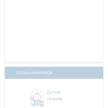
ОСНОВНА ІНФОРМАЦІЯ
Дітям
з 6 років