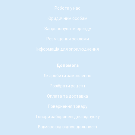
Робота у нас
Юридичним особам
Запропонувати оренду
Розміщення реклами
Інформація для оприлюднення
Допомога
Як зробити замовлення
Розібрати рецепт
Оплата та доставка
Повернення товару
Товари заборонені для відпуску
Відмова від відповідальності