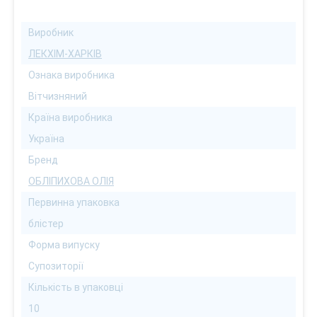
Виробник
ЛЕКХІМ-ХАРКІВ
Ознака виробника
Вітчизняний
Країна виробника
Україна
Бренд
ОБЛІПИХОВА ОЛІЯ
Первинна упаковка
блістер
Форма випуску
Супозиторії
Кількість в упаковці
10