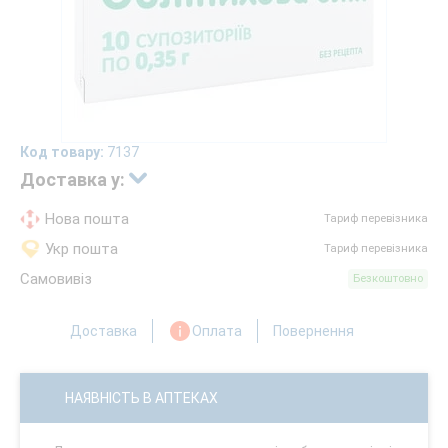
Код товару:
7137
Доставка у:
Нова пошта
Тариф перевізника
Укр пошта
Тариф перевізника
Самовивіз
Безкоштовно
Доставка
Оплата
Повернення
НАЯВНІСТЬ В АПТЕКАХ