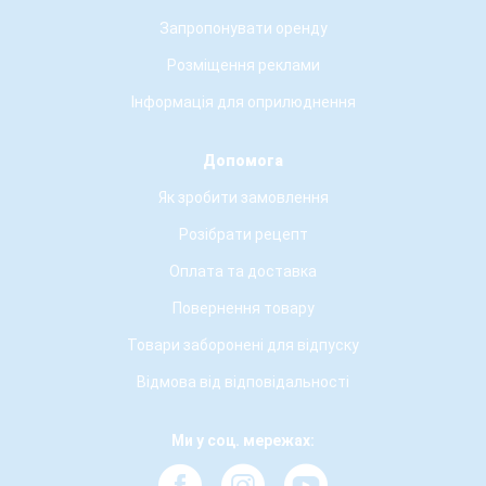
Запропонувати оренду
Розміщення реклами
Інформація для оприлюднення
Допомога
Як зробити замовлення
Розібрати рецепт
Оплата та доставка
Повернення товару
Товари заборонені для відпуску
Відмова від відповідальності
Ми у соц. мережах: