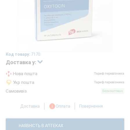
Код товару:
7170
Доставка у:
Нова пошта
Тариф перевізника
Укр пошта
Тариф перевізника
Самовивіз
Безкоштовно
Доставка
Оплата
Повернення
НАЯВНІСТЬ В АПТЕКАХ