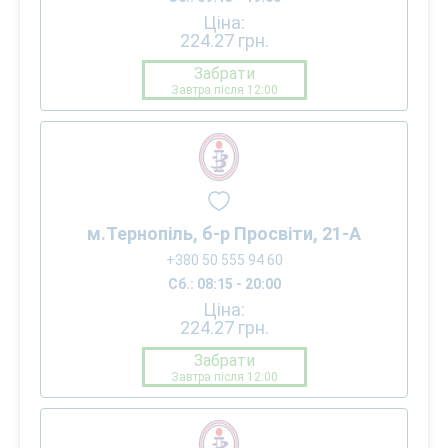
Ціна:
224.27
грн.
Забрати
Завтра після 12:00
м.Тернопіль, б-р Просвіти, 21-А
+380 50 555 94 60
Сб.: 08:15 - 20:00
Ціна:
224.27
грн.
Забрати
Завтра після 12:00