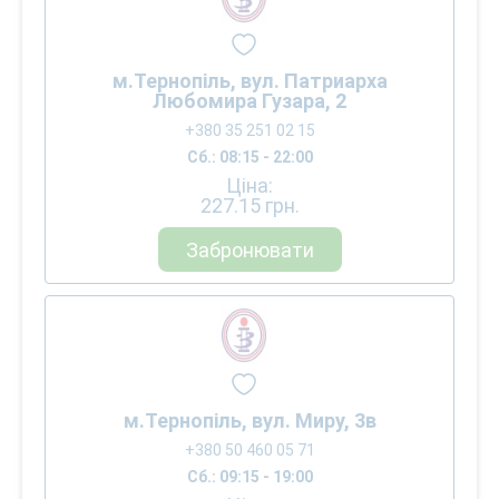
м.Тернопіль, вул. Патриарха
Любомира Гузара, 2
+380 35 251 02 15
Сб.: 08:15 - 22:00
Ціна:
227.15
грн.
Забронювати
м.Тернопіль, вул. Миру, 3в
+380 50 460 05 71
Сб.: 09:15 - 19:00