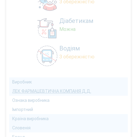
З обережністю
Діабетикам
Можна
Водіям
З обережністю
Виробник
ЛЕК ФАРМАЦЕВТИЧНА КОМПАНІЯ Д.Д.
Ознака виробника
Імпортний
Країна виробника
Словенія