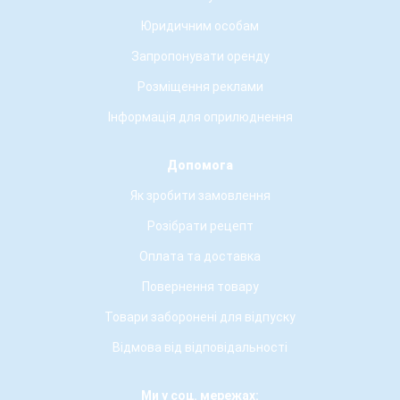
Юридичним особам
Запропонувати оренду
Розміщення реклами
Інформація для оприлюднення
Допомога
Як зробити замовлення
Розібрати рецепт
Оплата та доставка
Повернення товару
Товари заборонені для відпуску
Відмова від відповідальності
Ми у соц. мережах: