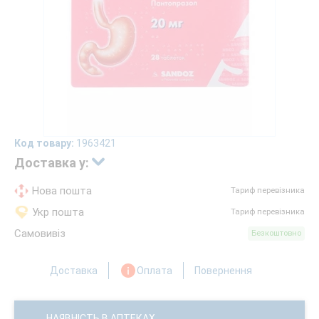
Код товару:
1963421
Доставка у:
Нова пошта
Тариф перевізника
Укр пошта
Тариф перевізника
Самовивіз
Безкоштовно
Доставка
Оплата
Повернення
НАЯВНІСТЬ В АПТЕКАХ