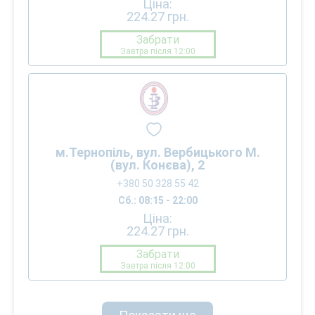
Ціна:
224.27
грн.
Забрати
Завтра після 12:00
м.Тернопіль, вул. Вербицького М.
(вул. Конєва), 2
+380 50 328 55 42
Сб.: 08:15 - 22:00
Ціна:
224.27
грн.
Забрати
Завтра після 12:00