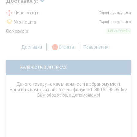
Доставка у:
Нова пошта
Тариф перевізника
Укр пошта
Тариф перевізника
Самовивіз
Безкоштовно
Доставка
Оплата
Повернення
НАЯВНІСТЬ В АПТЕКАХ
Даного товару немає в наявності в обраному місті.
Напишіть нам в чат або зателефонуйте 0 800 50 95 95. Ми
Вам обов'язково допоможемо!