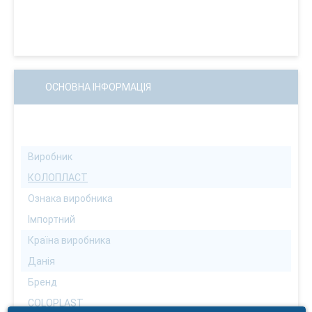
ОСНОВНА ІНФОРМАЦІЯ
Виробник
КОЛОПЛАСТ
Ознака виробника
Імпортний
Країна виробника
Данія
Бренд
COLOPLAST