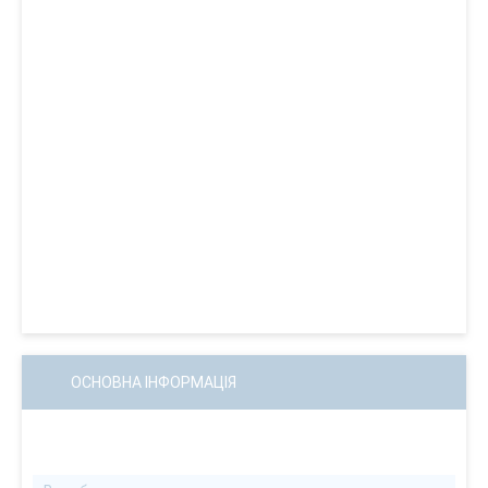
ОСНОВНА ІНФОРМАЦІЯ