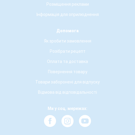
Розміщення реклами
Інформація для оприлюднення
Допомога
Як зробити замовлення
Розібрати рецепт
Оплата та доставка
Повернення товару
Товари заборонені для відпуску
Відмова від відповідальності
Ми у соц. мережах: