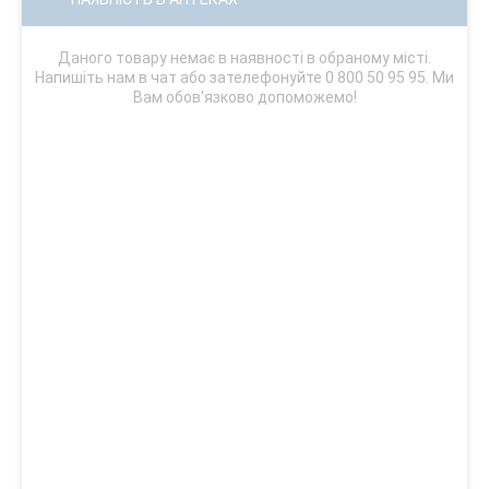
Даного товару немає в наявності в обраному місті.
Напишіть нам в чат або зателефонуйте 0 800 50 95 95. Ми
Вам обов'язково допоможемо!