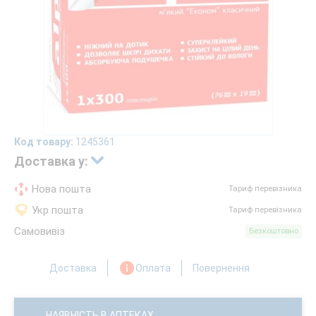
Код товару:
1245361
Доставка у:
Нова пошта
Тариф перевізника
Укр пошта
Тариф перевізника
Самовивіз
Безкоштовно
Доставка
Оплата
Повернення
НАЯВНІСТЬ В АПТЕКАХ