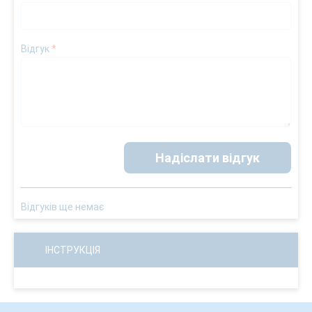
Відгук
*
Надіслати відгук
Відгуків ще немає
ІНСТРУКЦІЯ