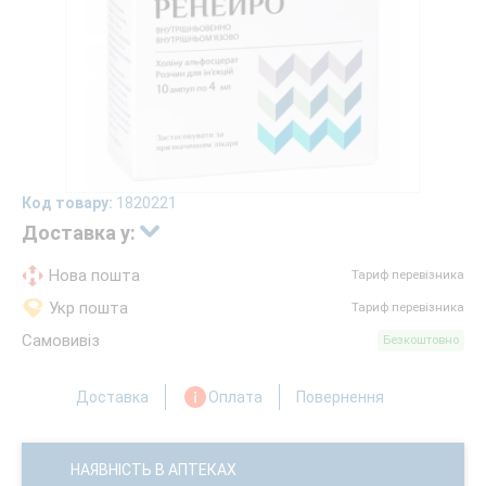
Код товару:
1820221
Доставка у:
Нова пошта
Тариф перевізника
Укр пошта
Тариф перевізника
Самовивіз
Безкоштовно
Доставка
Оплата
Повернення
НАЯВНІСТЬ В АПТЕКАХ