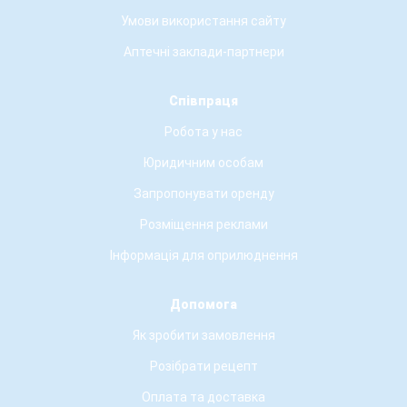
Умови використання сайту
Аптечні заклади-партнери
Співпраця
Робота у нас
Юридичним особам
Запропонувати оренду
Розміщення реклами
Інформація для оприлюднення
Допомога
Як зробити замовлення
Розібрати рецепт
Оплата та доставка