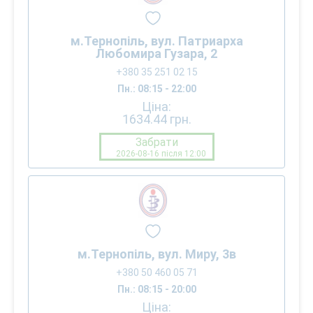
м.Тернопіль, вул. Патриарха
Любомира Гузара, 2
+380 35 251 02 15
Пн.: 08:15 - 22:00
Ціна:
1634.44
грн.
Забрати
2026-08-16 після 12:00
м.Тернопіль, вул. Миру, 3в
+380 50 460 05 71
Пн.: 08:15 - 20:00
Ціна: