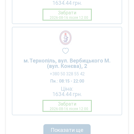
1634.44
грн.
Забрати
2026-08-16 після 12:00
м.Тернопіль, вул. Вербицького М.
(вул. Конєва), 2
+380 50 328 55 42
Пн.: 08:15 - 22:00
Ціна:
1634.44
грн.
Забрати
2026-08-16 після 12:00
Показати ще