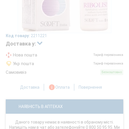
Код товару:
2211221
Доставка у:
Нова пошта
Тариф перевізника
Укр пошта
Тариф перевізника
Самовивіз
Безкоштовно
Доставка
Оплата
Повернення
НАЯВНІСТЬ В АПТЕКАХ
Даного товару немає в наявності в обраному місті.
Напишіть нам в чат або зателефонуйте 0 800 50 95 95. Ми