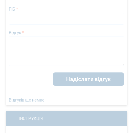
ПІБ
*
Відгук
*
Надіслати відгук
Відгуків ще немає
ІНСТРУКЦІЯ