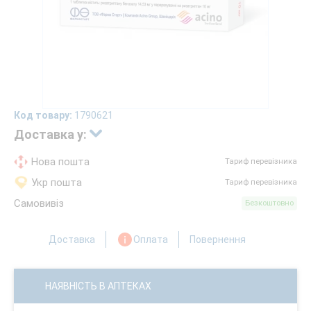
Код товару:
1790621
Доставка у:
Нова пошта
Тариф перевізника
Укр пошта
Тариф перевізника
Самовивіз
Безкоштовно
Доставка
Оплата
Повернення
НАЯВНІСТЬ В АПТЕКАХ