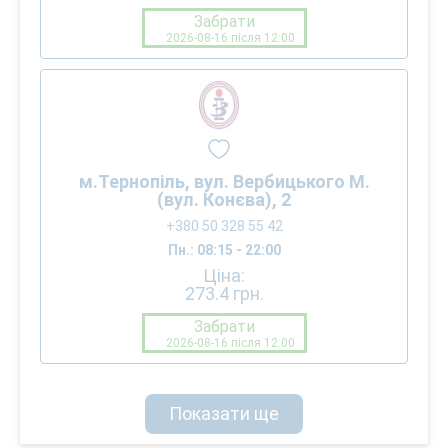
Забрати
2026-08-16 після 12:00
м.Тернопіль, вул. Вербицького М.
(вул. Конєва), 2
+380 50 328 55 42
Пн.: 08:15 - 22:00
Ціна:
273.4
грн.
Забрати
2026-08-16 після 12:00
Показати ще