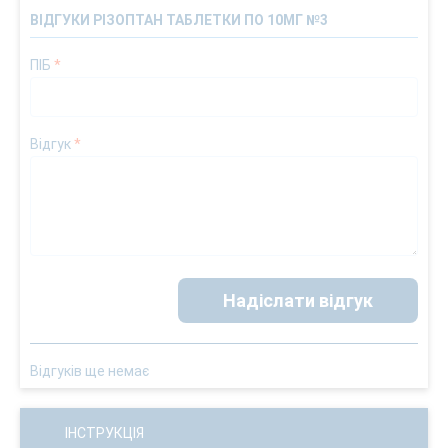
ВІДГУКИ РІЗОПТАН ТАБЛЕТКИ ПО 10МГ №3
ПІБ
*
Відгук
*
Надіслати відгук
Відгуків ще немає
ІНСТРУКЦІЯ