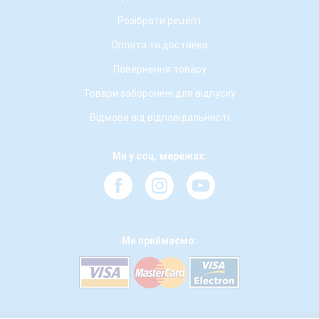
Розібрати рецепт
Оплата та доставка
Повернення товару
Товари заборонені для відпуску
Відмова від відповідальності
Ми у соц. мережах:
Ми приймаємо: