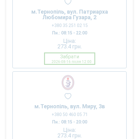
м.Тернопіль, вул. Патриарха
Любомира Гузара, 2
+380 35 251 02 15
Пн.: 08:15 - 22:00
Ціна:
273.4
грн.
Забрати
2026-08-16 після 12:00
м.Тернопіль, вул. Миру, 3в
+380 50 460 05 71
Пн.: 08:15 - 20:00
Ціна:
273.4
грн.