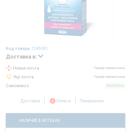
Код товара:
1245981
Доставка в:
Новая почта
Тариф перевозчика
Укр почта
Тариф перевозчика
Самовивоз
Бесплатно
Доставка
Оплата
Повернення
НАЛИЧИЕ В АПТЕКАХ