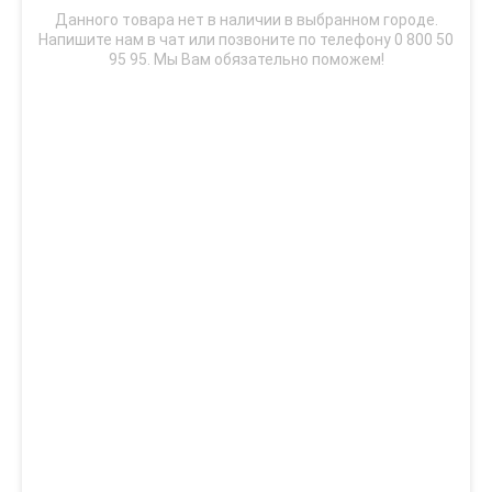
Данного товара нет в наличии в выбранном городе.
Напишите нам в чат или позвоните по телефону 0 800 50
95 95. Мы Вам обязательно поможем!