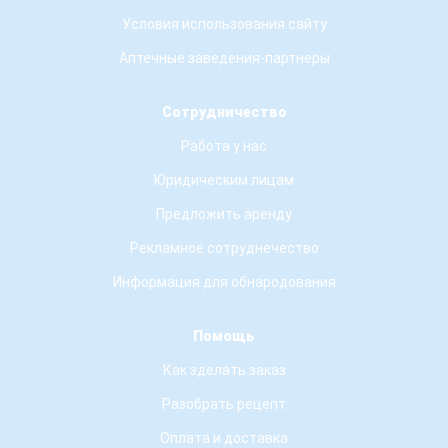
Условия использования сайту
Аптечные заведения-партнеры
Сотрудничество
Работа у нас
Юридическим лицам
Предложить аренду
Рекламное сотруднечество
Информация для обнародования
Помощь
Как зделать заказ
Разобрать рецепт
Оплата и доставка