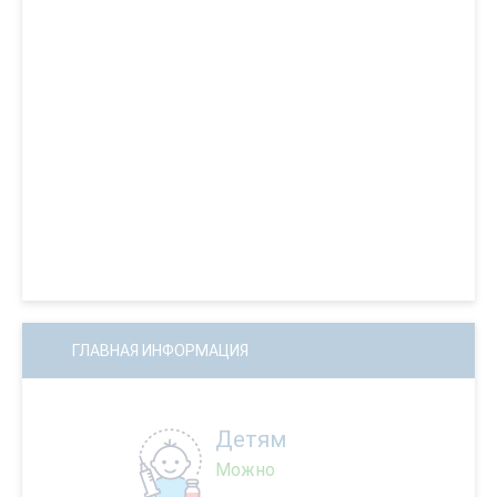
ГЛАВНАЯ ИНФОРМАЦИЯ
Детям
Можно