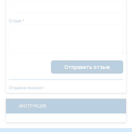
Отзыв
*
Отправить отзыв
Отзывов пока нет
ИНСТРУКЦИЯ