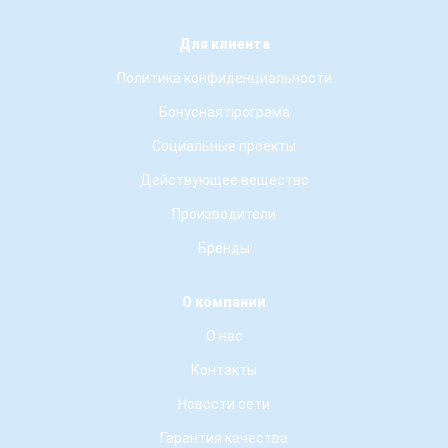
Для клиента
Политика конфиденциальности
Бонусная програма
Социальные проекты
Действующее вещество
Производители
Бренды
О компании
О нас
Контакты
Новости сети
Гарантия качества