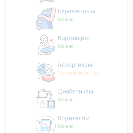
Беременным
Можно
Кормящим
Можно
Аллергикам
С осторожностью
Диабетикам
Можно
Водителям
Можно